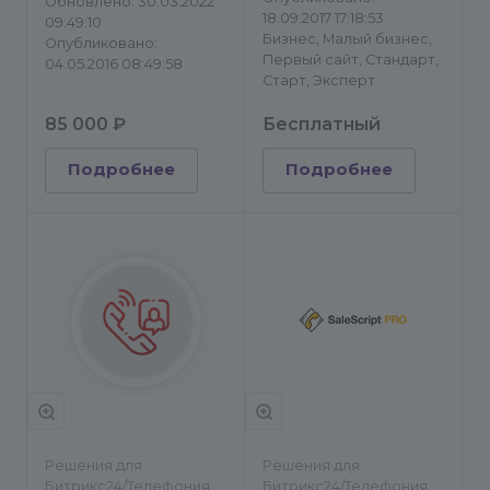
Обновлено: 30.03.2022
18.09.2017 17:18:53
09:49:10
Бизнес, Малый бизнес,
Опубликовано:
Первый сайт, Стандарт,
04.05.2016 08:49:58
Старт, Эксперт
85 000 ₽
Бесплатный
Подробнее
Подробнее
Решения для
Решения для
Битрикс24/Телефония
Битрикс24/Телефония