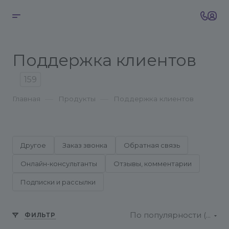
Поддержка клиентов
159
—
—
Главная
Продукты
Поддержка клиентов
Другое
Заказ звонка
Обратная связь
Онлайн-консультанты
Отзывы, комментарии
Подписки и рассылки
По популярности (возрастание)
ФИЛЬТР