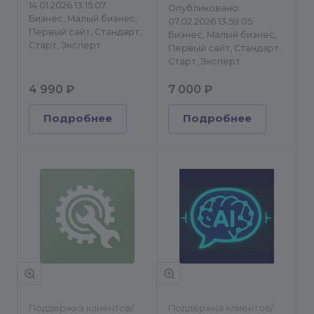
14.01.2026 13:15:07
Опубликовано:
Бизнес, Малый бизнес,
07.02.2026 13:59:05
Первый сайт, Стандарт,
Бизнес, Малый бизнес,
Старт, Эксперт
Первый сайт, Стандарт,
Старт, Эксперт
4 990 ₽
7 000 ₽
Подробнее
Подробнее
Поддержка клиентов/
Поддержка клиентов/