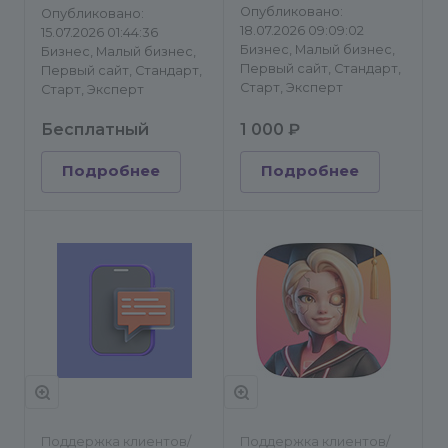
Опубликовано:
Опубликовано:
18.07.2026 09:09:02
15.07.2026 01:44:36
Бизнес, Малый бизнес,
Бизнес, Малый бизнес,
Первый сайт, Стандарт,
Первый сайт, Стандарт,
Старт, Эксперт
Старт, Эксперт
Бесплатный
1 000 ₽
Подробнее
Подробнее
Поддержка клиентов/
Поддержка клиентов/