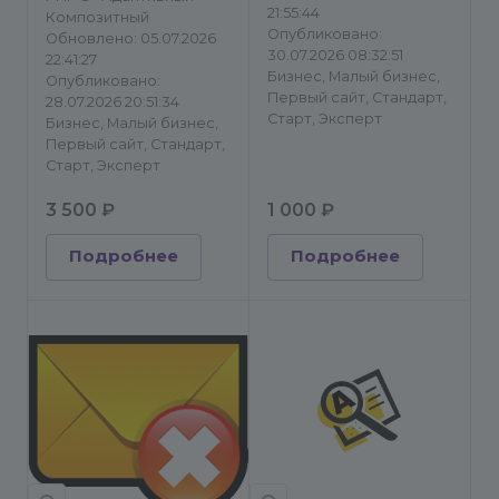
21:55:44
Композитный
Опубликовано:
Обновлено: 05.07.2026
30.07.2026 08:32:51
22:41:27
Бизнес, Малый бизнес,
Опубликовано:
Первый сайт, Стандарт,
28.07.2026 20:51:34
Старт, Эксперт
Бизнес, Малый бизнес,
Первый сайт, Стандарт,
Старт, Эксперт
3 500 ₽
1 000 ₽
Подробнее
Подробнее