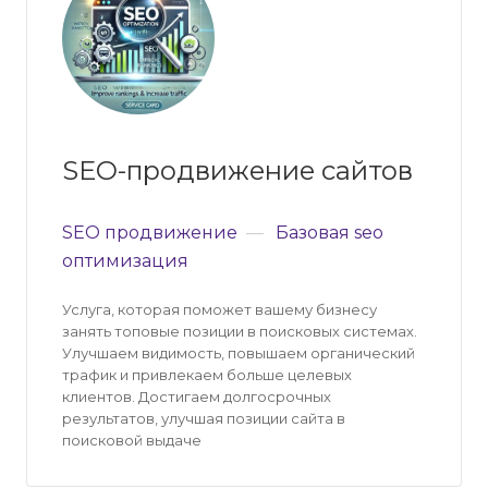
SEO-продвижение сайтов
SEO продвижение
—
Базовая seo
оптимизация
Услуга, которая поможет вашему бизнесу
занять топовые позиции в поисковых системах.
Улучшаем видимость, повышаем органический
трафик и привлекаем больше целевых
клиентов. Достигаем долгосрочных
результатов, улучшая позиции сайта в
поисковой выдаче