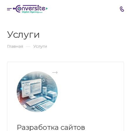
Услуги
—
Главная
Услуги
Разработка сайтов