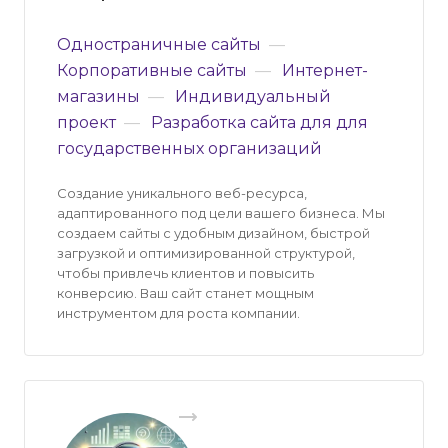
Одностраничные сайты
—
Корпоративные сайты
—
Интернет-
магазины
—
Индивидуальный
проект
—
Разработка сайта для для
государственных организаций
Создание уникального веб-ресурса,
адаптированного под цели вашего бизнеса. Мы
создаем сайты с удобным дизайном, быстрой
загрузкой и оптимизированной структурой,
чтобы привлечь клиентов и повысить
конверсию. Ваш сайт станет мощным
инструментом для роста компании.