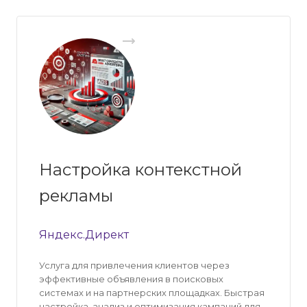
Настройка контекстной
рекламы
Яндекс.Директ
Услуга для привлечения клиентов через
эффективные объявления в поисковых
системах и на партнерских площадках. Быстрая
настройка, анализ и оптимизация кампаний для