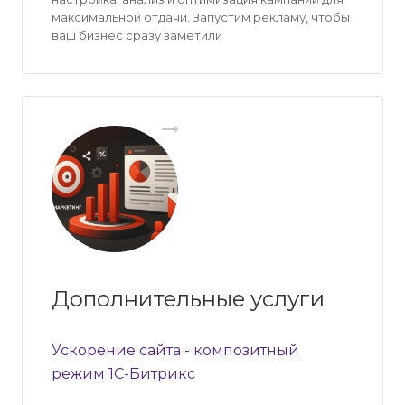
максимальной отдачи. Запустим рекламу, чтобы
ваш бизнес сразу заметили
Дополнительные услуги
Ускорение сайта - композитный
режим 1С-Битрикс