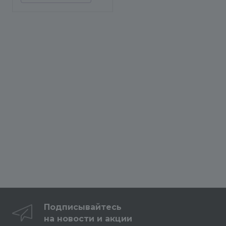
Подписывайтесь
на новости и акции