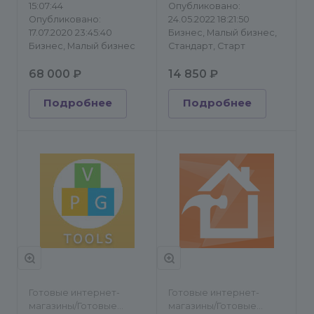
15:07:44
Опубликовано:
Опубликовано:
24.05.2022 18:21:50
17.07.2020 23:45:40
Бизнес, Малый бизнес,
Бизнес, Малый бизнес
Стандарт, Старт
68 000 ₽
14 850 ₽
Подробнее
Подробнее
Готовые интернет-
Готовые интернет-
магазины/Готовые
магазины/Готовые