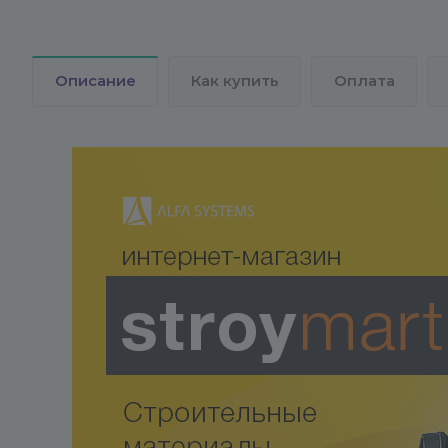
Описание
Как купить
Оплата