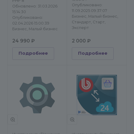
PHP 8
Опубликовано:
Обновлено: 31.03.2026
11.09.2025 09:37:07
15:14:30
Бизнес, Малый бизнес,
Опубликовано:
Стандарт, Старт,
02.04.2026 15:00:39
Эксперт
Бизнес, Малый бизнес
24 990 ₽
2 000 ₽
Подробнее
Подробнее