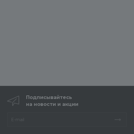
Подписывайтесь
на новости и акции