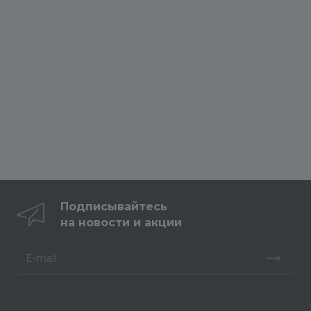
Подписывайтесь
на новости и акции