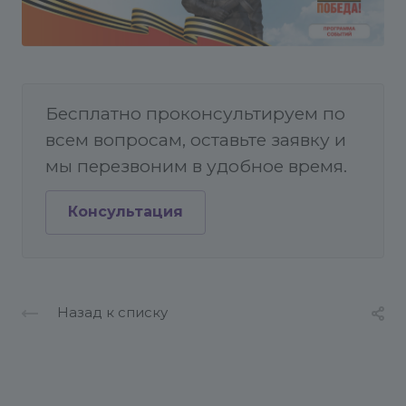
Бесплатно проконсультируем по
всем вопросам, оставьте заявку и
мы перезвоним в удобное время.
Консультация
Назад к списку