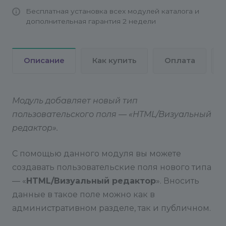
Бесплатная установка всех модулей каталога и
дополнительная гарантия 2 недели
Описание
Как купить
Оплата
Модуль добавляет новый тип
пользовательского поля — «HTML/Визуальный
редактор».
С помощью данного модуля вы можете
создавать пользовательские поля нового типа
— «
HTML/Визуальный редактор
». Вносить
данные в такое поле можно как в
административном разделе, так и публичном.