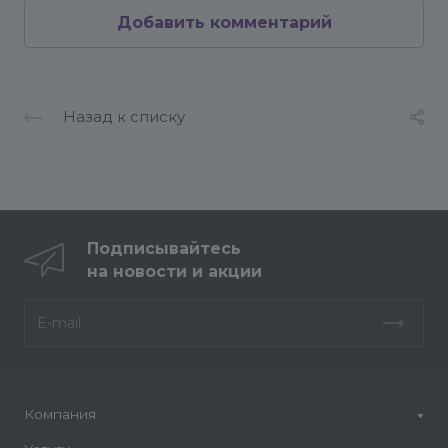
Добавить комментарий
Назад к списку
Подписывайтесь
на новости и акции
Компания