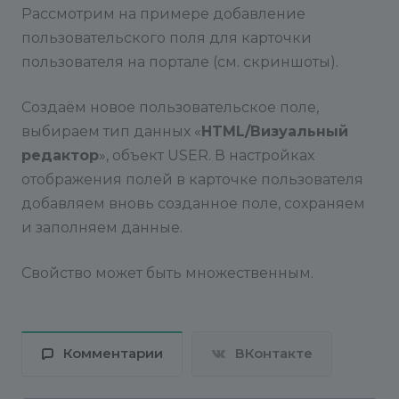
Рассмотрим на примере добавление
пользовательского поля для карточки
пользователя на портале (см. скриншоты).
Создаём новое пользовательское поле,
выбираем тип данных «
HTML/Визуальный
редактор
», объект USER. В настройках
отображения полей в карточке пользователя
добавляем вновь созданное поле, сохраняем
и заполняем данные.
Свойство может быть множественным.
Комментарии
ВКонтакте