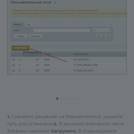
1.
Скачайте решение на Маркетплейсе, укажите
путь для установки.
2.
В административной части
Битрикс нажмите
Загрузить
. В открывшемся