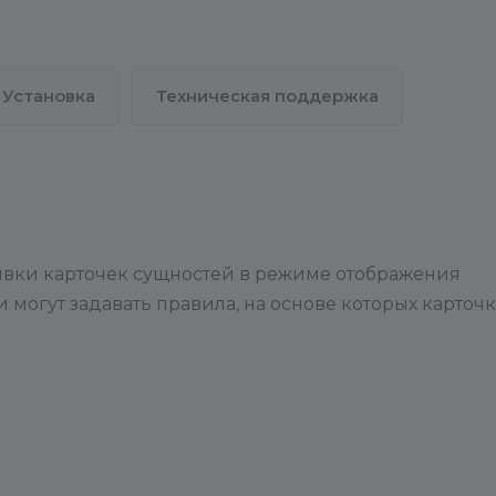
Установка
Техническая поддержка
ивки карточек сущностей в режиме отображения
и могут задавать правила, на основе которых карточ