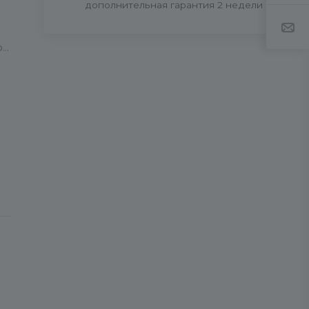
дополнительная гарантия 2 недели
ой