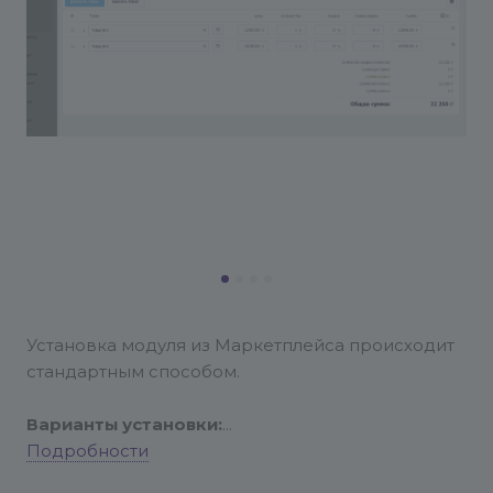
Установка модуля из Маркетплейса происходит
стандартным способом.
Варианты установки:
Подробности
- Нажмите на кнопку "Установить" в карточке