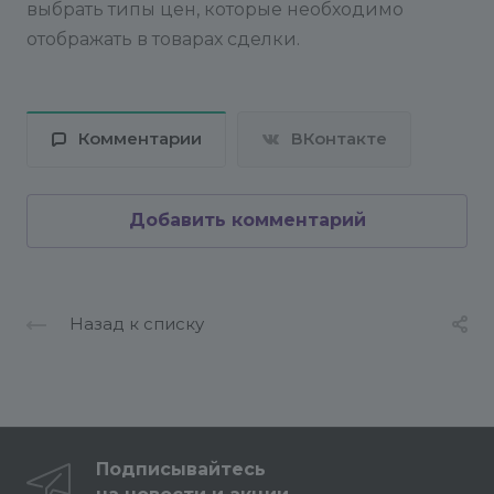
выбрать типы цен, которые необходимо
отображать в товарах сделки.
Комментарии
ВКонтакте
Добавить комментарий
Назад к списку
Подписывайтесь