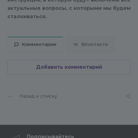
актуальные вопросы, с которыми мы будем
сталкиваться.
Комментарии
ВКонтакте
Добавить комментарий
Назад к списку
Подписывайтесь