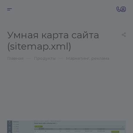
Умная карта сайта
(sitemap.xml)
—
—
Главная
Продукты
Маркетинг, реклама