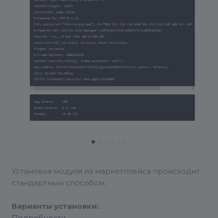
Установка модуля из маркетплейса происходит
стандартным способом.
Варианты установки: