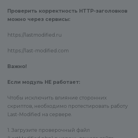
Проверить корректность HTTP-заголовков
можно через сервисы:
https://lastmodified.ru
https://last-modified.com
Важно!
Если модуль НЕ работает:
Чтобы исключить влияние сторонних
скриптов, необходимо протестировать работу
Last-Modified на сервере.
1. Загрузите проверочный файл