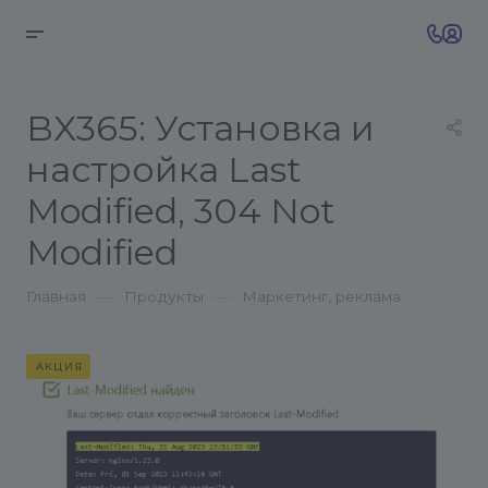
BX365: Установка и
настройка Last
Modified, 304 Not
Modified
—
—
Главная
Продукты
Маркетинг, реклама
АКЦИЯ