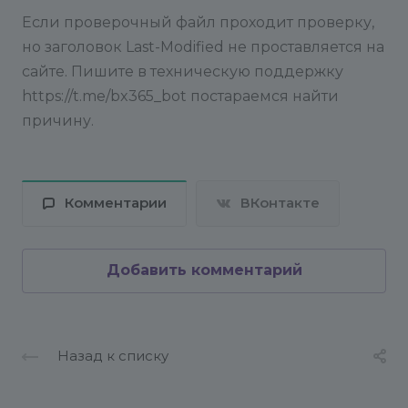
Если проверочный файл проходит проверку,
но заголовок Last-Modified не проставляется на
сайте. Пишите в техническую поддержку
https://t.me/bx365_bot постараемся найти
причину.
Комментарии
ВКонтакте
Добавить комментарий
Назад к списку