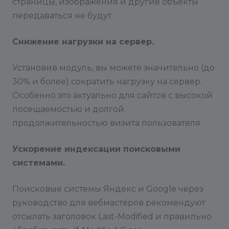
страницы, изображения и другие объекты
передаваться не будут.
Снижение нагрузки на сервер.
Установив модуль, вы можете значительно (до
30% и более) сократить нагрузку на сервер.
Особенно это актуально для сайтов с высокой
посещаемостью и долгой
продолжительностью визита пользователя.
Ускорение индексации поисковыми
системами.
Поисковые системы Яндекс и Google через
руководство для вебмастеров рекомендуют
отсылать заголовок Last-Modified и правильно