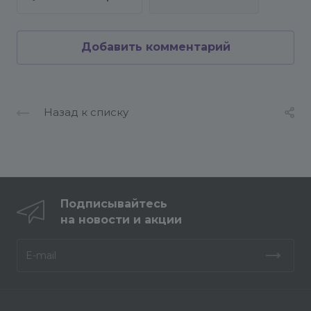
Добавить комментарий
Назад к списку
Подписывайтесь
на новости и акции