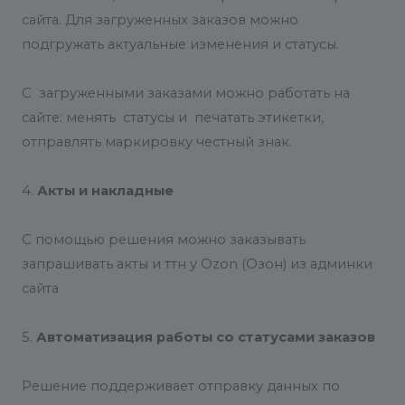
сайта. Для загруженных заказов можно
подгружать актуальные изменения и статусы.
С загруженными заказами можно работать на
сайте: менять статусы и печатать этикетки,
отправлять маркировку честный знак.
4.
Акты и накладные
С помощью решения можно заказывать
запрашивать акты и ттн у Ozon (Озон) из админки
сайта
5.
Автоматизация работы со статусами заказов
Решение поддерживает отправку данных по