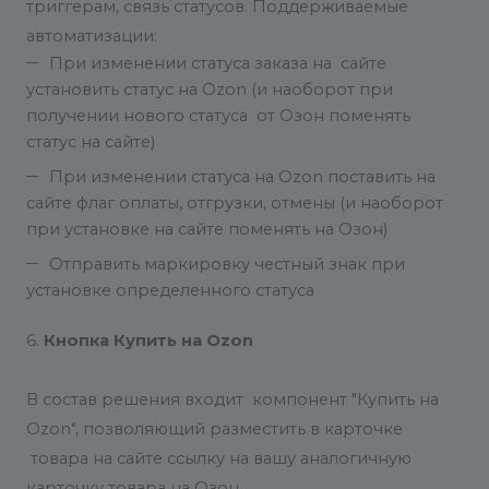
триггерам, связь статусов. Поддерживаемые
автоматизации:
При изменении статуса заказа на сайте
установить статус на Ozon (и наоборот при
получении нового статуса от Озон поменять
статус на сайте)
При изменении статуса на Ozon поставить на
сайте флаг оплаты, отгрузки, отмены (и наоборот
при установке на сайте поменять на Озон)
Отправить маркировку честный знак при
установке определенного статуса
6.
Кнопка Купить на Ozon
В состав решения входит компонент "Купить на
Ozon", позволяющий разместить в карточке
товара на сайте ссылку на вашу аналогичную
карточку товара на Озон