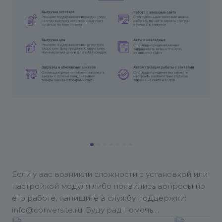
Если у вас возникли сложности с установкой или
настройкой модуля либо появились вопросы по
его работе, напишите в службу поддержки:
info@conversite.ru. Буду рад помочь.