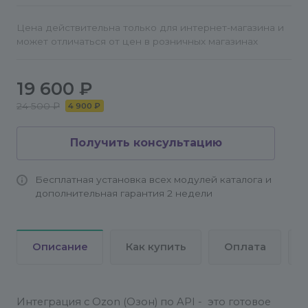
Цена действительна только для интернет-магазина и
может отличаться от цен в розничных магазинах
19 600 ₽
24 500 ₽
4 900 ₽
Получить консультацию
Бесплатная установка всех модулей каталога и
дополнительная гарантия 2 недели
Описание
Как купить
Оплата
Интеграция с Ozon (Озон) по API - это готовое