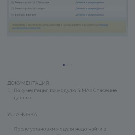
ДОКУМЕНТАЦИЯ
Документация по модулю SIMAI: Спасение
данных
УСТАНОВКА
После установки модуля надо найти в