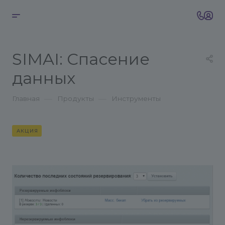
SIMAI: Спасение
данных
—
—
Главная
Продукты
Инструменты
АКЦИЯ