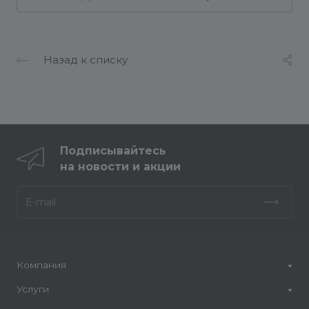
Назад к списку
Подписывайтесь
на новости и акции
Компания
Услуги