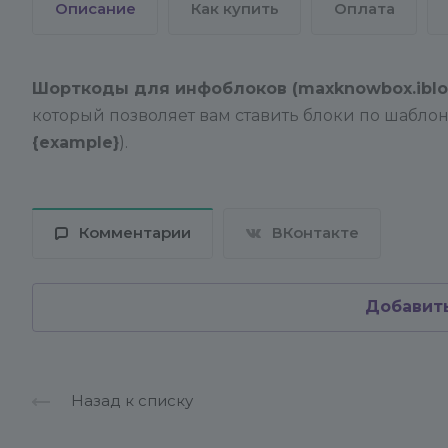
Описание
Как купить
Оплата
Шорткоды для инфоблоков (maxknowbox.iblo
который позволяет вам ставить блоки по шаблон
{example
}
).
Комментарии
ВКонтакте
Добавит
Назад к списку