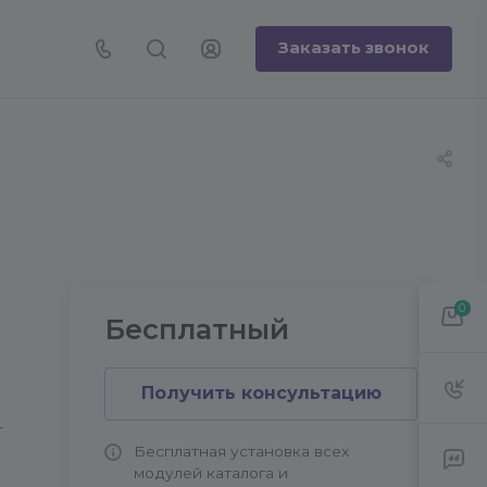
Заказать звонок
0
Бесплатный
Получить консультацию
-
Бесплатная установка всех
модулей каталога и