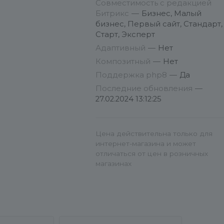
Совместимость с редакцией
Битрикс
—
Бизнес, Малый
бизнес, Первый сайт, Стандарт,
Старт, Эксперт
Адаптивный
—
Нет
Композитный
—
Нет
Поддержка php8
—
Да
Последние обновления
—
27.02.2024 13:12:25
Цена действительна только для
интернет-магазина и может
отличаться от цен в розничных
магазинах