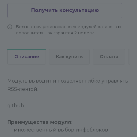
Получить консультацию
Бесплатная установка всех модулей каталога и
дополнительная гарантия 2 недели
Описание
Как купить
Оплата
Модуль выводит и позволяет гибко управлять
RSS-лентой.
github
Преимущества модуля
:
множественный выбор инфоблоков