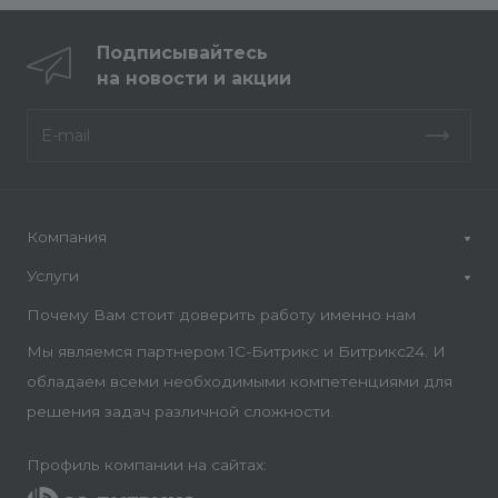
Подписывайтесь
на новости и акции
Компания
Услуги
Почему Вам стоит доверить работу именно нам
Мы являемся партнером 1С-Битрикс и Битрикс24. И
обладаем всеми необходимыми компетенциями для
решения задач различной сложности.
Профиль компании на сайтах: