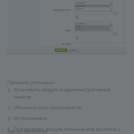
Правила установки:
Установить модуль в административной
панели.
Обновить кэш компонентов
Использовать
Поддержать модуль отзывом или донатом :)
Автор: darkfriend