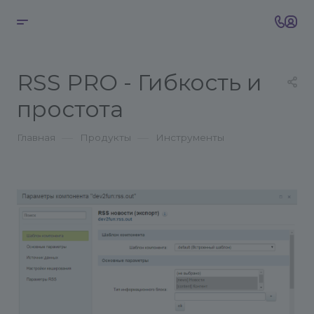
RSS PRO - Гибкость и
простота
—
—
Главная
Продукты
Инструменты