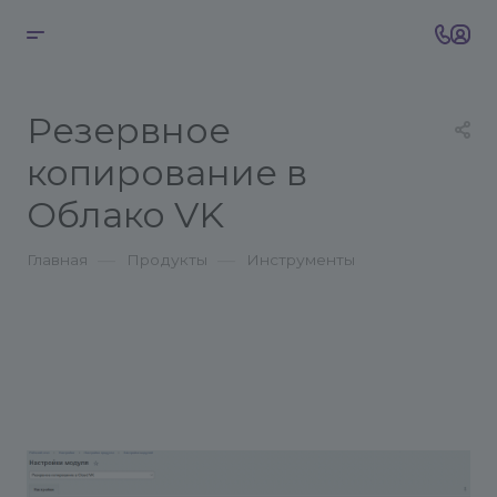
Резервное
копирование в
Облако VK
—
—
Главная
Продукты
Инструменты