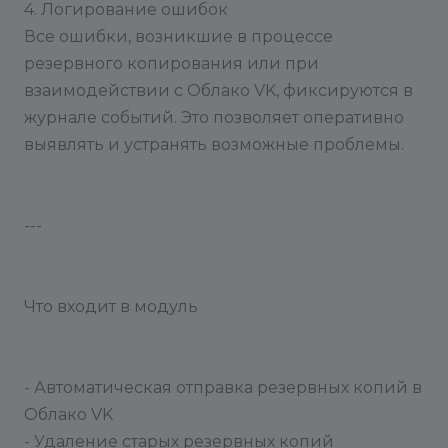
4. Логирование ошибок
Все ошибки, возникшие в процессе
резервного копирования или при
взаимодействии с Облако VK, фиксируются в
журнале событий. Это позволяет оперативно
выявлять и устранять возможные проблемы.
---
Что входит в модуль
- Автоматическая отправка резервных копий в
Облако VK
- Удаление старых резервных копий