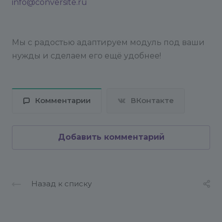
info@conversite.ru
Мы с радостью адаптируем модуль под ваши
нужды и сделаем его ещё удобнее!
Комментарии
ВКонтакте
Добавить комментарий
Назад к списку