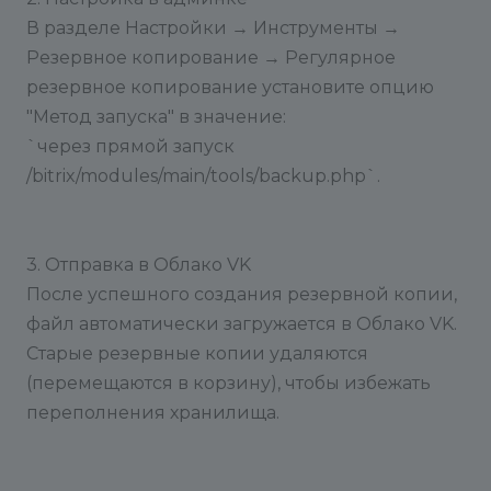
В разделе Настройки → Инструменты →
Резервное копирование → Регулярное
резервное копирование установите опцию
"Метод запуска" в значение:
`через прямой запуск
/bitrix/modules/main/tools/backup.php`.
3. Отправка в Облако VK
После успешного создания резервной копии,
файл автоматически загружается в Облако VK.
Старые резервные копии удаляются
(перемещаются в корзину), чтобы избежать
переполнения хранилища.