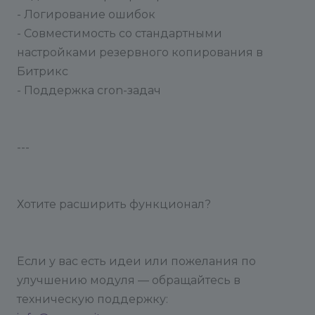
- Логирование ошибок
- Совместимость со стандартными
настройками резервного копирования в
Битрикс
- Поддержка cron-задач
---
Хотите расширить функционал?
Если у вас есть идеи или пожелания по
улучшению модуля — обращайтесь в
техническую поддержку: