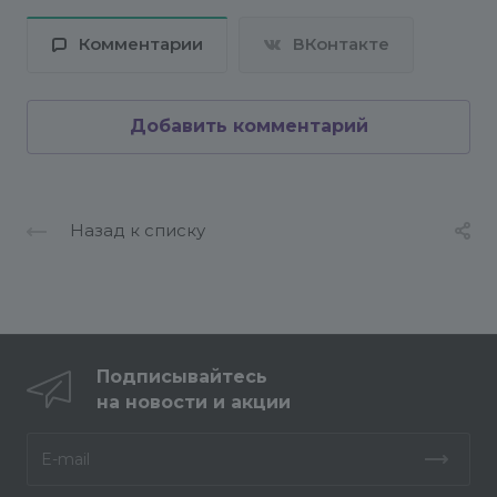
Комментарии
ВКонтакте
Добавить комментарий
Назад к списку
Подписывайтесь
на новости и акции