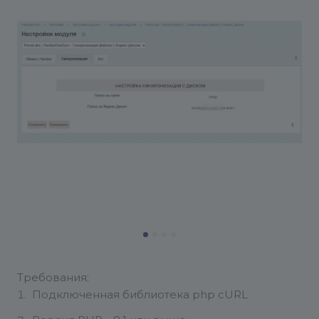
Требования:
Подключенная библиотека php cURL