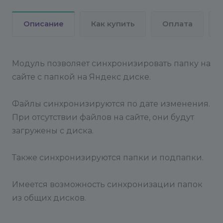
Описание
Как купить
Оплата
Модуль позволяет синхронизировать папку на
сайте с папкой на Яндекс диске.
Файлы синхронизируются по дате изменения.
При отсутствии файлов на сайте, они будут
загружены с диска.
Также синхронизируются папки и подпапки.
Имеется возможность синхронизации папок
из общих дисков.