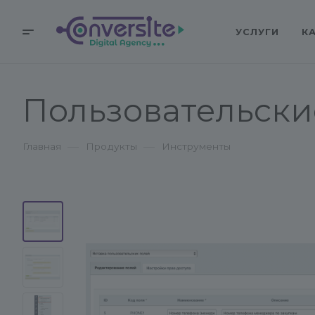
УСЛУГИ
К
Пользовательски
—
—
Главная
Продукты
Инструменты