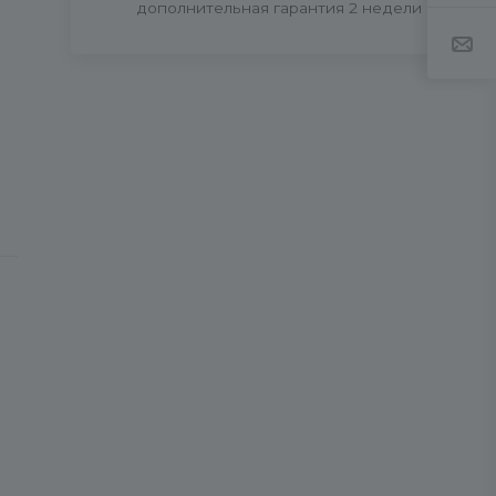
дополнительная гарантия 2 недели