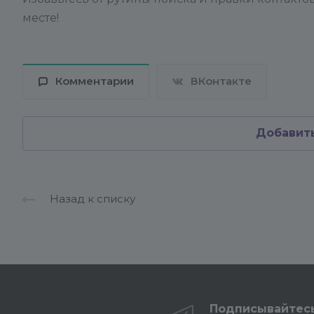
месте!
Комментарии
ВКонтакте
Добавит
Назад к списку
Подписывайтес