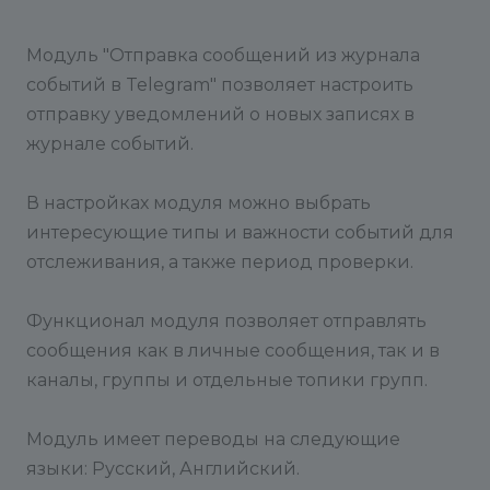
Модуль "Отправка сообщений из журнала
событий в Telegram" позволяет настроить
отправку уведомлений о новых записях в
журнале событий.
В настройках модуля можно выбрать
интересующие типы и важности событий для
отслеживания, а также период проверки.
Функционал модуля позволяет отправлять
сообщения как в личные сообщения, так и в
каналы, группы и отдельные топики групп.
Модуль имеет переводы на следующие
языки: Русский, Английский.