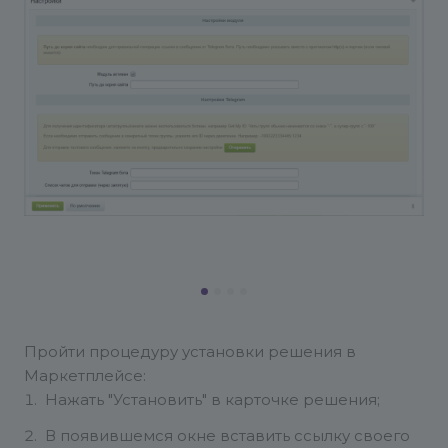
Пройти процедуру установки решения в
Маркетплейсе:
Нажать "Установить" в карточке решения;
В появившемся окне вставить ссылку своего