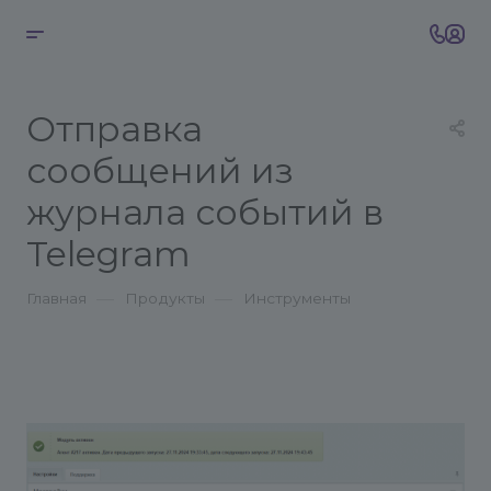
Отправка
сообщений из
журнала событий в
Telegram
—
—
Главная
Продукты
Инструменты