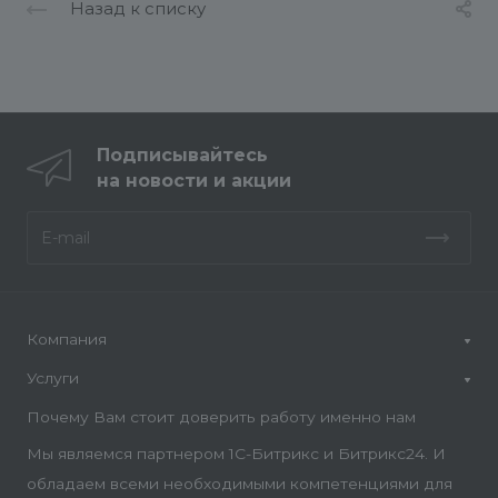
Назад к списку
Подписывайтесь
на новости и акции
Компания
Услуги
Почему Вам стоит доверить работу именно нам
Мы являемся партнером 1С-Битрикс и Битрикс24. И
обладаем всеми необходимыми компетенциями для