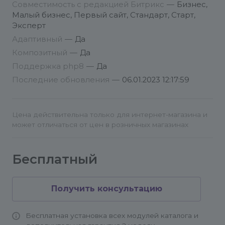
Совместимость с редакцией Битрикс
—
Бизнес,
Малый бизнес, Первый сайт, Стандарт, Старт,
Эксперт
Адаптивный
—
Да
Композитный
—
Да
Поддержка php8
—
Да
Последние обновления
—
06.01.2023 12:17:59
Цена действительна только для интернет-магазина и
может отличаться от цен в розничных магазинах
Бесплатный
Получить консультацию
Бесплатная установка всех модулей каталога и