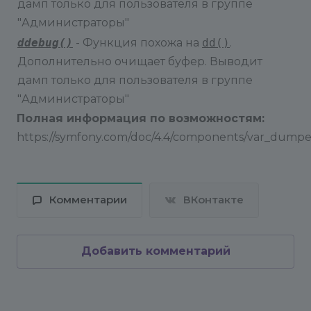
дамп только для пользователя в группе
"Администраторы"
ddebug()
- Функция похожа на
dd()
.
Дополнительно очищает буфер. Выводит
дамп только для пользователя в группе
"Администраторы"
Полная информация по возможностям:
https://symfony.com/doc/4.4/components/var_dumpe
Комментарии
ВКонтакте
Добавить комментарий