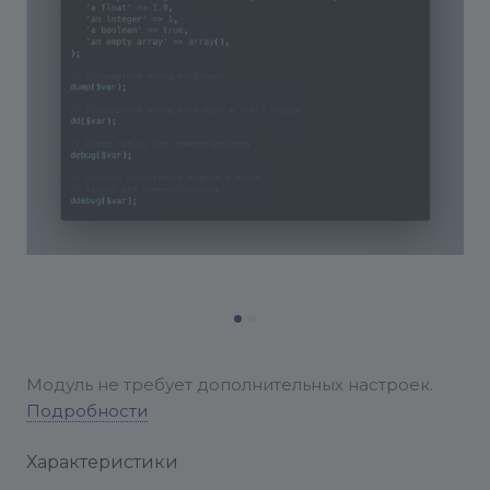
Модуль не требует дополнительных настроек.
Подробности
Характеристики