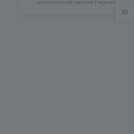
дополнительная гарантия 2 недели