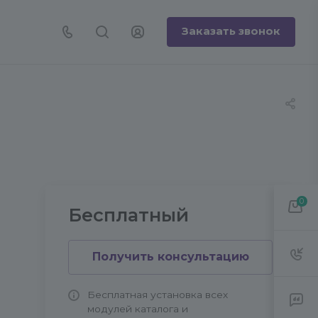
Заказать звонок
0
Бесплатный
Получить консультацию
Бесплатная установка всех
модулей каталога и