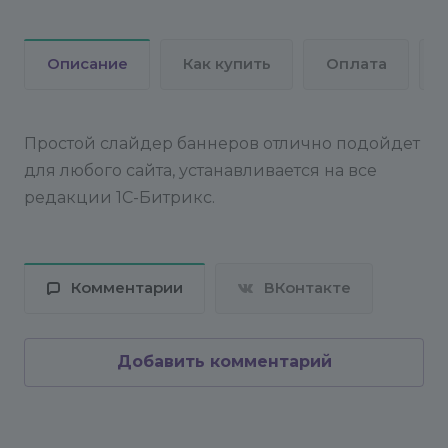
Описание
Как купить
Оплата
Простой слайдер баннеров отлично подойдет
для любого сайта, устанавливается на все
редакции 1С-Битрикс.
Комментарии
ВКонтакте
Добавить комментарий