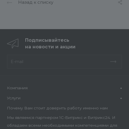
Назад к списку
Подписывайтесь
на новости и акции
Компания
Услуги
Почему Вам стоит доверить работу именно нам
Мы являемся партнером 1С-Битрикс и Битрикс24. И
обладаем всеми необходимыми компетенциями для