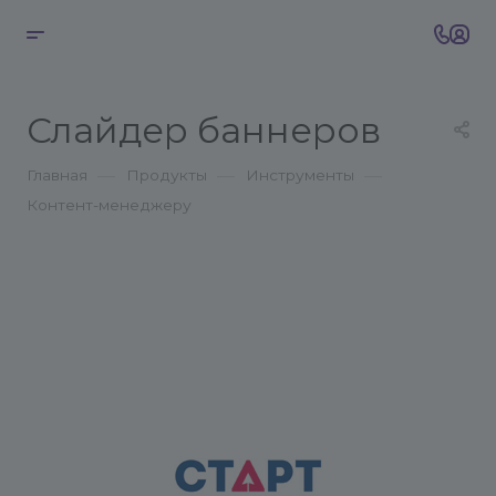
Слайдер баннеров
—
—
—
Главная
Продукты
Инструменты
Контент-менеджеру