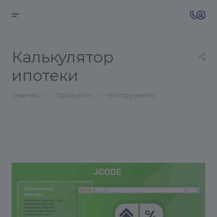
Калькулятор
ипотеки
—
—
Главная
Продукты
Инструменты