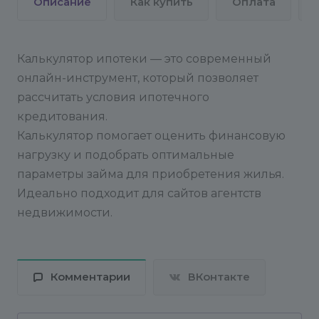
Описание
Как купить
Оплата
Калькулятор ипотеки — это современный
онлайн-инструмент, который позволяет
рассчитать условия ипотечного
кредитования.
Калькулятор помогает оценить финансовую
нагрузку и подобрать оптимальные
параметры займа для приобретения жилья.
Идеально подходит для сайтов агентств
недвижимости.
Комментарии
ВКонтакте