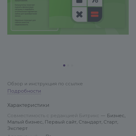
Обзор и инструкция по ссылке
Подробности
Характеристики
Совместимость с редакцией Битрикс
—
Бизнес,
Малый бизнес, Первый сайт, Стандарт, Старт,
Эксперт