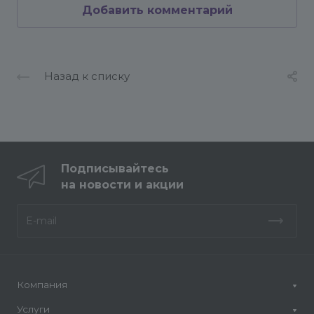
Добавить комментарий
Назад к списку
Подписывайтесь
на новости и акции
Компания
Услуги