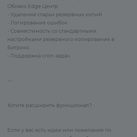
Облако Edge Центр
- Удаление старых резервных копий
- Логирование ошибок
- Совместимость со стандартными
настройками резервного копирования в
Битрикс
- Поддержка cron-задач
---
Хотите расширить функционал?
Если у вас есть идеи или пожелания по