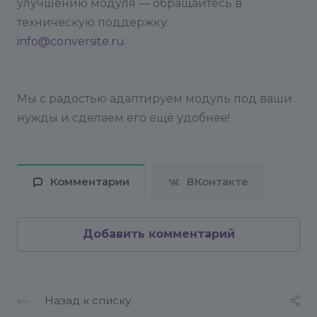
улучшению модуля — обращайтесь в
техническую поддержку:
info@conversite.ru
Мы с радостью адаптируем модуль под ваши
нужды и сделаем его ещё удобнее!
Комментарии
ВКонтакте
Добавить комментарий
Назад к списку