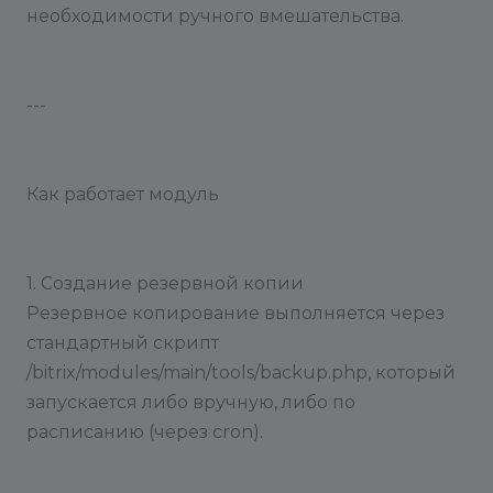
необходимости ручного вмешательства.
---
Как работает модуль
1. Создание резервной копии
Резервное копирование выполняется через
стандартный скрипт
/bitrix/modules/main/tools/backup.php, который
запускается либо вручную, либо по
расписанию (через cron).