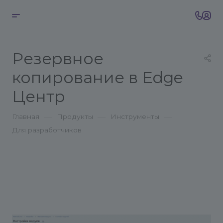
Резервное
копирование в Edge
Центр
—
—
—
Главная
Продукты
Инструменты
Для разработчиков