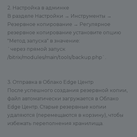
2. Настройка в админке
В разделе Настройки → Инструменты →
Резервное копирование → Регулярное
резервное копирование установите опцию
"Метод запуска" в значение:
`через прямой запуск
/bitrix/modules/main/tools/backup.php`.
3. Отправка в Облако Edge Центр
После успешного создания резервной копии,
файл автоматически загружается в Облако
Edge Центр. Старые резервные копии
удаляются (перемещаются в корзину), чтобы
избежать переполнения хранилища.