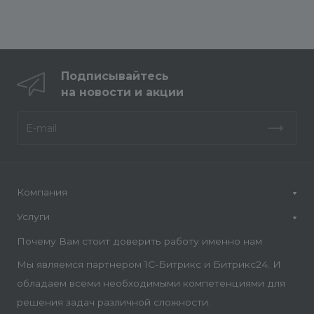
Подписывайтесь
на новости и акции
Компания
Услуги
Почему Вам стоит доверить работу именно нам
Мы являемся партнером 1С-Битрикс и Битрикс24. И
обладаем всеми необходимыми компетенциями для
решения задач различной сложности.