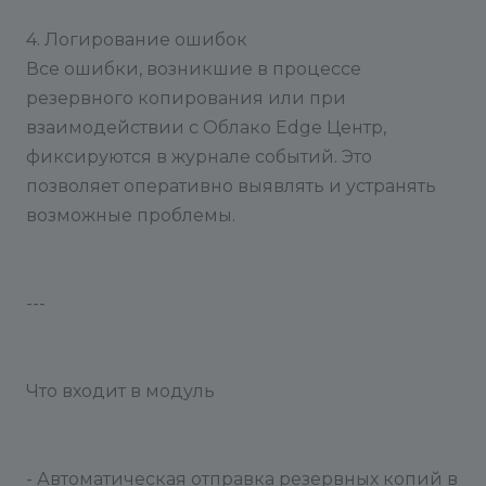
4. Логирование ошибок
Все ошибки, возникшие в процессе
резервного копирования или при
взаимодействии с Облако Edge Центр,
фиксируются в журнале событий. Это
позволяет оперативно выявлять и устранять
возможные проблемы.
---
Что входит в модуль
- Автоматическая отправка резервных копий в