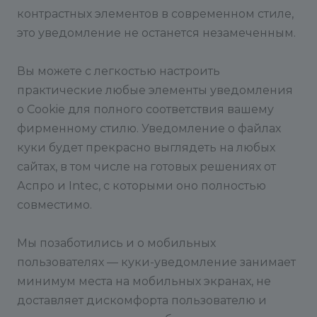
контрастных элементов в современном стиле,
это уведомление не останется незамеченным.
Вы можете с легкостью настроить
практические любые элементы уведомления
о Cookie для полного соответствия вашему
фирменному стилю. Уведомление о файлах
куки будет прекрасно выглядеть на любых
сайтах, в том числе на готовых решениях от
Аспро и Intec, с которыми оно полностью
совместимо.
Мы позаботились и о мобильных
пользователях — куки-уведомление занимает
минимум места на мобильных экранах, не
доставляет дискомфорта пользователю и