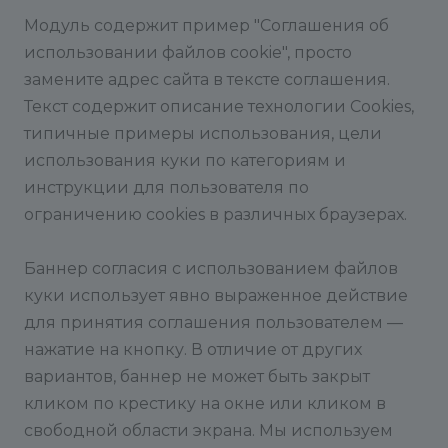
Модуль содержит пример "Соглашения об
использовании файлов cookie", просто
замените адрес сайта в тексте соглашения.
Текст содержит описание технологии Cookies,
типичные примеры использования, цели
использования куки по категориям и
инструкции для пользователя по
ограничению cookies в различных браузерах.
Баннер согласия с использованием файлов
куки использует явно выраженное действие
для принятия соглашения пользователем —
нажатие на кнопку. В отличие от других
вариантов, баннер не может быть закрыт
кликом по крестику на окне или кликом в
свободной области экрана. Мы используем