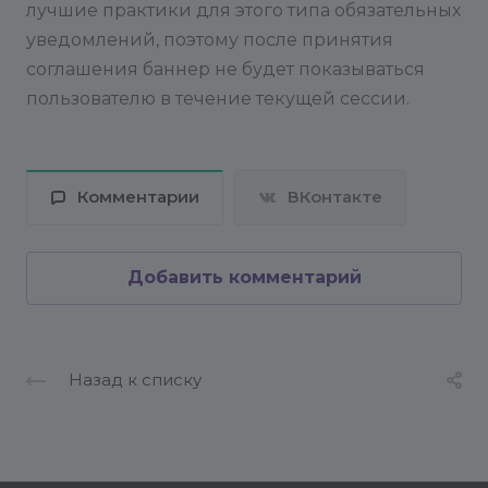
лучшие практики для этого типа обязательных
уведомлений, поэтому после принятия
соглашения баннер не будет показываться
пользователю в течение текущей сессии.
Комментарии
ВКонтакте
Добавить комментарий
Назад к списку