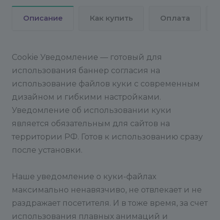
Описание
Как купить
Оплата
Cookie Уведомление — готовый для
использования баннер согласия на
использование файлов куки с современным
дизайном и гибкими настройками.
Уведомление об использовании куки
является обязательным для сайтов на
территории РФ. Готов к использованию сразу
после установки.
Наше уведомление о куки-файлах
максимально ненавязчиво, не отвлекает и не
раздражает посетителя. И в тоже время, за счет
использования плавных анимаций и