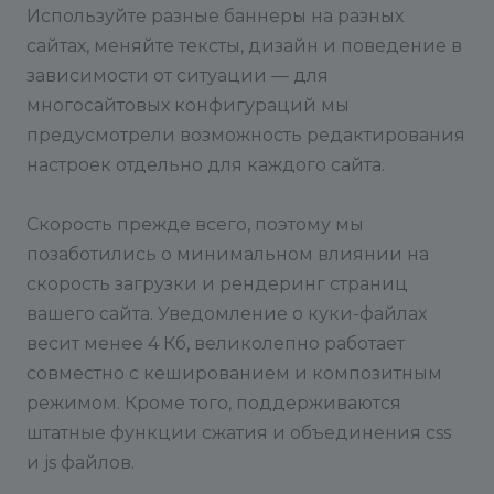
Используйте разные баннеры на разных
сайтах, меняйте тексты, дизайн и поведение в
зависимости от ситуации — для
многосайтовых конфигураций мы
предусмотрели возможность редактирования
настроек отдельно для каждого сайта.
Скорость прежде всего, поэтому мы
позаботились о минимальном влиянии на
скорость загрузки и рендеринг страниц
вашего сайта. Уведомление о куки-файлах
весит менее 4 Кб, великолепно работает
совместно с кешированием и композитным
режимом. Кроме того, поддерживаются
штатные функции сжатия и объединения css
и js файлов.