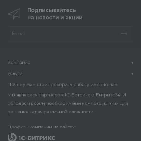
Подписывайтесь
на новости и акции
Компания
Услуги
Почему Вам стоит доверить работу именно нам
Мы являемся партнером 1С-Битрикс и Битрикс24. И
обладаем всеми необходимыми компетенциями для
решения задач различной сложности.
Профиль компании на сайтах: