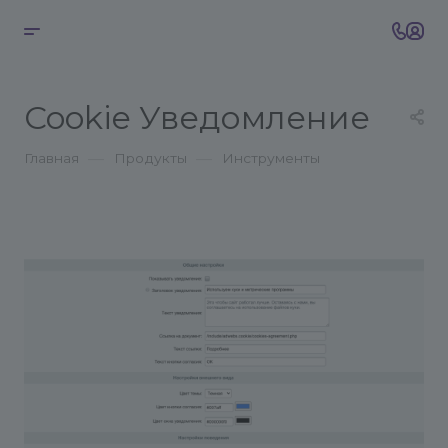
Cookie Уведомление
—
—
Главная
Продукты
Инструменты