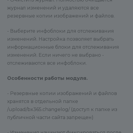
журнал изменений и удаляются все
резервные копии изображений и файлов.
- Выберите инфоблоки для отслеживания
изменений. Настройка позволяет выбрать
информационные блоки для отслеживания
изменений. Если ничего не выбрано -
отслеживаются все инфоблоки.
Особенности работы модуля.
- Резервные копии изображений и файлов
хранятся в отдельной папке
/upload/bx365.changelog/ (доступ к папке из
публичной части сайта запрещен)
- Изменения начинают фиксироваться после