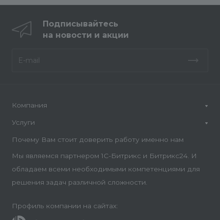
Подписывайтесь
на новости и акции
Компания
Услуги
Почему Вам стоит доверить работу именно нам
Мы являемся партнером 1С-Битрикс и Битрикс24. И
обладаем всеми необходимыми компетенциями для
решения задач различной сложности.
Профиль компании на сайтах: