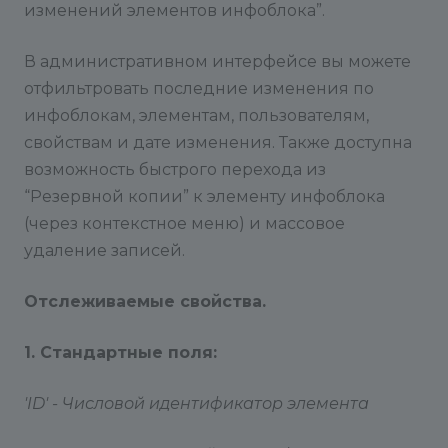
изменений элементов инфоблока”.
В административном интерфейсе вы можете
отфильтровать последние изменения по
инфоблокам, элементам, пользователям,
свойствам и дате изменения. Также доступна
возможность быстрого перехода из
“Резервной копии” к элементу инфоблока
(через контекстное меню) и массовое
удаление записей.
Отслеживаемые свойства.
1. Стандартные поля:
'ID' - Числовой идентификатор элемента