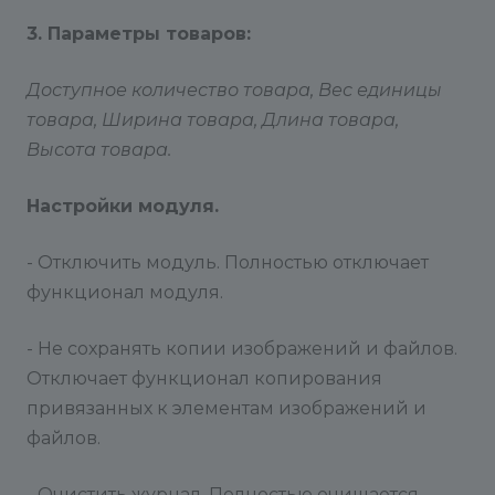
3. Параметры товаров:
Доступное количество товара, Вес единицы
товара, Ширина товара, Длина товара,
Высота товара.
Настройки модуля.
- Отключить модуль. Полностью отключает
функционал модуля.
- Не сохранять копии изображений и файлов.
Отключает функционал копирования
привязанных к элементам изображений и
файлов.
- Очистить журнал. Полностью очищается