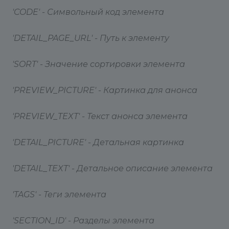
'CODE' - Символьный код элемента
'DETAIL_PAGE_URL' - Путь к элементу
'SORT' - Значение сортировки элемента
'PREVIEW_PICTURE' - Картинка для анонса
'PREVIEW_TEXT' - Текст анонса элемента
'DETAIL_PICTURE' - Детальная картинка
'DETAIL_TEXT' - Детальное описание элемента
'TAGS' - Теги элемента
'SECTION_ID' - Разделы элемента