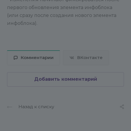
первого обновления элемента инфоблока
(или сразу после создания нового элемента
инфоблока).
Комментарии
ВКонтакте
Добавить комментарий
Назад к списку