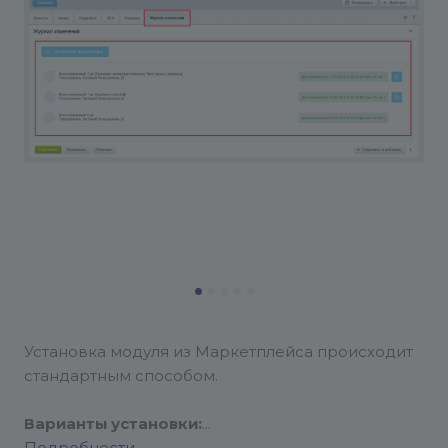
Установка модуля из Маркетплейса происходит
стандартным способом.
Варианты установки: