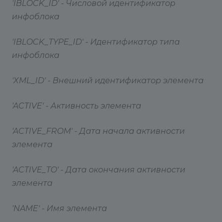
'IBLOCK_ID' - Числовой идентификатор
инфоблока
'IBLOCK_TYPE_ID' - Идентификатор типа
инфоблока
'XML_ID' - Внешний идентификатор элемента
'ACTIVE' - Активность элемента
'ACTIVE_FROM' - Дата начала активности
элемента
'ACTIVE_TO' - Дата окончания активности
элемента
'NAME' - Имя элемента