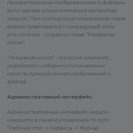
прикрепленными изображениями и файлами
(если данная опция отмечена в настройках
модуля). При последующих изменениях новая
версия сравнивается с предыдущей, если
есть отличия - создается новая “Резервная
копия”.
“Резервная копия” - это копия элемента
инфоблока с набором отслеживаемых
свойств, прикрепленных изображений и
файлов.
Административный интерфейс.
Административный интерфейс модуля
находится в панели управления по пути
“Рабочий стол -> Сервисы -> Журнал