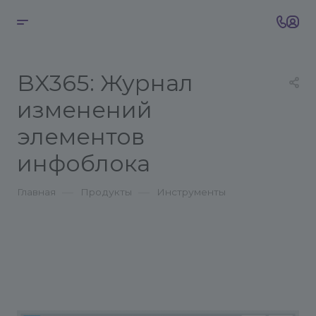
BX365: Журнал
изменений
элементов
инфоблока
—
—
Главная
Продукты
Инструменты