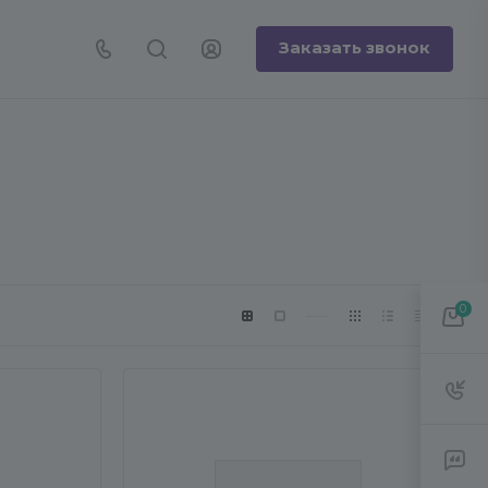
Заказать звонок
0