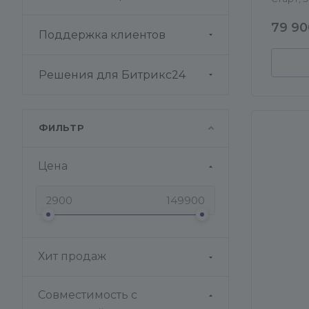
79 90
Поддержка клиентов
Решения для Битрикс24
ФИЛЬТР
Цена
Хит продаж
Совместимость с