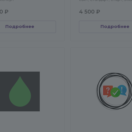
0 ₽
4 500 ₽
Подробнее
Подробнее