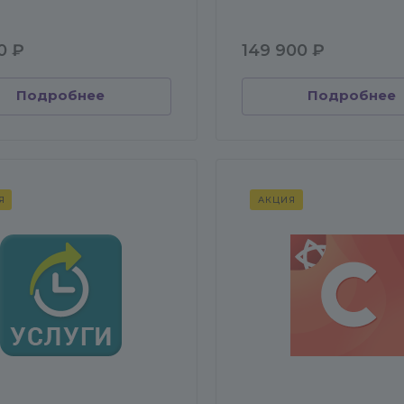
0 ₽
149 900 ₽
Подробнее
Подробнее
Я
АКЦИЯ