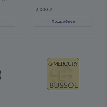
12 000 ₽
Подробнее