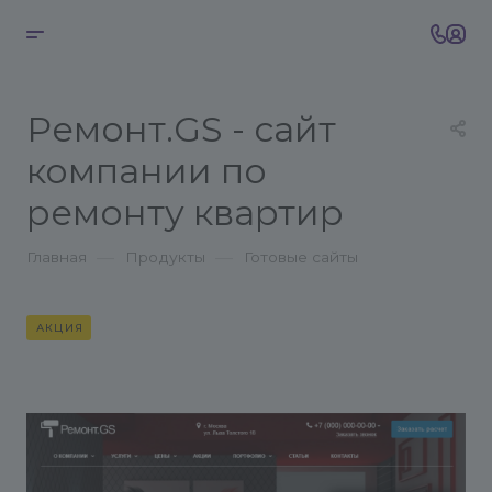
Ремонт.GS - сайт
компании по
ремонту квартир
—
—
Главная
Продукты
Готовые сайты
АКЦИЯ