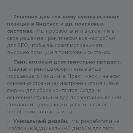
Решение для тех, кому нужны высокие
позиции в Яндексе и др. поисковых
системах.
Мы проработали и включили в
свое решение практически все настройки
для SEO, чтобы ваш сайт мог занимать
высокие позиции в поисковых системах.
Сайт, который действительно продает.
Главная страница оформлена в виде
продающего лэндинга. Практически на всех
основных страницах настроены отзывчивые
формы для сбора контактов. Созданы
основные страницы для презентации вашей
компании: цены, акции, услуги, каталог,
портфолио, контакты и т.д.
Уникальный дизайн.
Мы разработали не
шаблонный, уникальный дизайн для того,