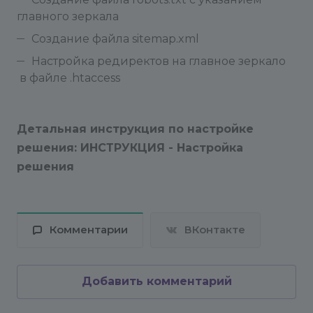
главного зеркала
Создание файла sitemap.xml
Настройка редиректов на главное зеркало
в файле .htaccess
Детальная инструкция по настройке
решения:
И
НСТРУКЦИЯ - Настройка
решения
Комментарии
ВКонтакте
Добавить комментарий