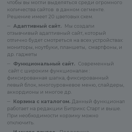
чтобы вы могли выделяться среди огромного
количества сайтов в данном сегменте.
Решение имеет 20 цветовых схем.
Адаптивный сайт.
Мы создали
отзывчивый адаптивный сайт, который
отлично будет смотреться на всех устройствах:
мониторы, ноутбуки, планшеты, смартфоны, и
др. гаджеты
Функциональный сайт.
Современный
сайт с широким функционалам :
фиксированная шапка, фиксированный
левый блок, многоуровневое меню, слайдеры,
аккордионы и многое др.
Корзина с каталогом.
Данный функционал
работает на редакции Битрикс Старт и выше.
При необходимости корзину можно
отключить.