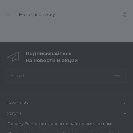
Назад к списку
Подписывайтесь
на новости и акции
Компания
Услуги
Почему Вам стоит доверить работу именно нам