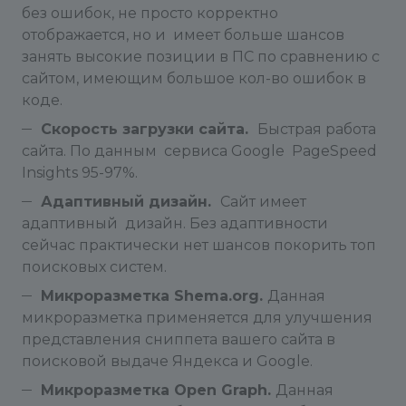
без ошибок, не просто корректно
отображается, но и имеет больше шансов
занять высокие позиции в ПС по сравнению с
сайтом, имеющим большое кол-во ошибок в
коде.
Скорость загрузки сайта.
Быстрая работа
сайта. По данным сервиса Google PageSpeed
Insights 95-97%.
Адаптивный дизайн.
Сайт имеет
адаптивный дизайн. Без адаптивности
сейчас практически нет шансов покорить топ
поисковых систем.
Микроразметка Shema.org.
Данная
микроразметка применяется для улучшения
представления сниппета вашего сайта в
поисковой выдаче Яндекса и Google.
Микроразметка Open Graph.
Данная