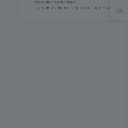
модулей каталога и
дополнительная гарантия 2 недели
с