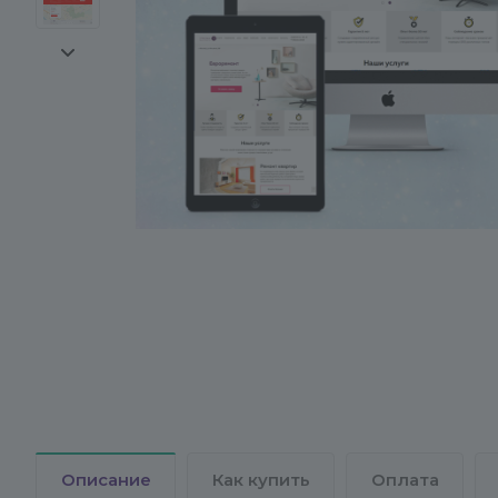
Описание
Как купить
Оплата