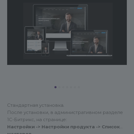
Стандартная установка.
После установки, в административном разделе
1С-Битрикс, на странице:
Настройки -> Настройки продукта -> Список