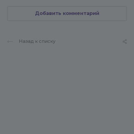
Добавить комментарий
Назад к списку