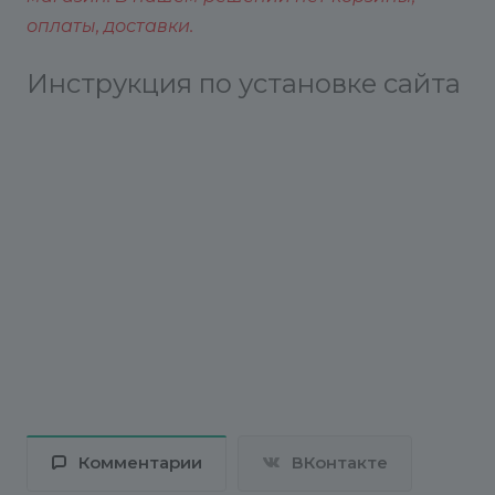
оплаты, доставки.
Инструкция по установке сайта
Комментарии
ВКонтакте