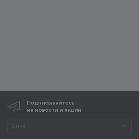
Подписывайтесь
на новости и акции