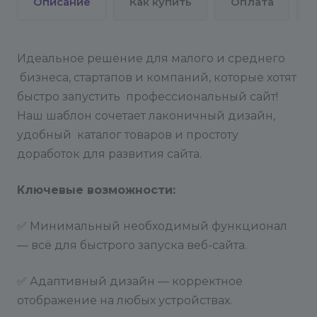
Описание
Как купить
Оплата
Идеальное решение для малого и среднего
бизнеса, стартапов и компаний, которые хотят
быстро запустить профессиональный сайт!
Наш шаблон сочетает лаконичный дизайн,
удобный каталог товаров и простоту
доработок для развития сайта.
Ключевые возможности:
✅ Минимальный необходимый функционал
— всё для быстрого запуска веб-сайта.
✅ Адаптивный дизайн — корректное
отображение на любых устройствах.