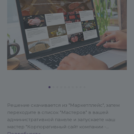
Решение скачивается из "Маркетплейс", затем
переходите в список "Мастеров" в вашей
административной панеле и запускаете наш
мастер "Корпоративный сайт компании -