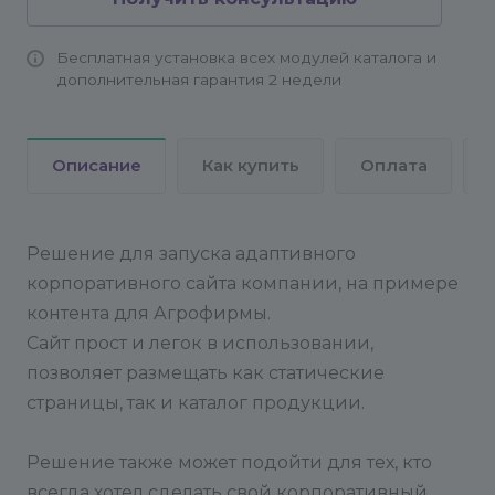
Бесплатная установка всех модулей каталога и
дополнительная гарантия 2 недели
Описание
Как купить
Оплата
Решение для запуска адаптивного
корпоративного сайта компании, на примере
контента для Агрофирмы.
Сайт прост и легок в использовании,
позволяет размещать как статические
страницы, так и каталог продукции.
Решение также может подойти для тех, кто
всегда хотел сделать свой корпоративный