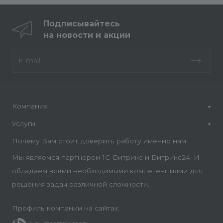
Подписывайтесь
на новости и акции
Компания
Услуги
Почему Вам стоит доверить работу именно нам
Мы являемся партнером 1С-Битрикс и Битрикс24. И
обладаем всеми необходимыми компетенциями для
решения задач различной сложности.
Профиль компании на сайтах: