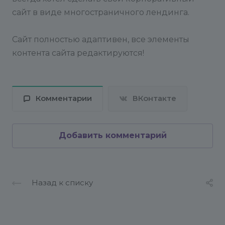
сайт в виде многостраничного лендинга.
Сайт полностью адаптивен, все элементы
контента сайта редактируются!
Комментарии
ВКонтакте
Добавить комментарий
Назад к списку