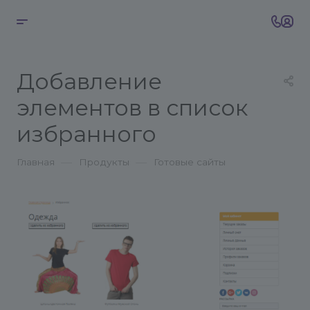
Добавление
элементов в список
избранного
—
—
Главная
Продукты
Готовые сайты