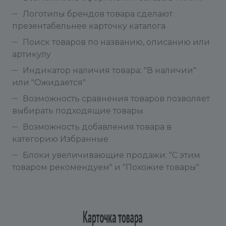
Логотипы брендов товара сделают
презентабельнее карточку каталога
Поиск товаров по названию, описанию или
артикулу
Индикатор наличия товара: "В наличии"
или "Ожидается"
Возможность сравнения товаров позволяет
выбирать подходящие товары.
Возможность добавления товара в
категорию Избранные
Блоки увеличивающие продажи: "С этим
товаром рекомендуем" и "Похожие товары"