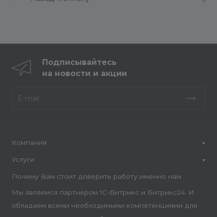
Подписывайтесь
на новости и акции
Компания
Услуги
Почему Вам стоит доверить работу именно нам
Мы являемся партнером 1С-Битрикс и Битрикс24. И
обладаем всеми необходимыми компетенциями для