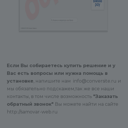
Если Вы собираетесь купить решение и у
Вас есть вопросы или нужна помощь в
установке
, напишите нам info@conversite.ru и
мы обязательно подскажем,так же все наши
контакты, в том числе возможность
"Заказать
обратный звонок"
Вы можете найти на сайте
http://samovar-web.ru