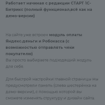
Работает начиная с редакции СТАРТ 1С-
Битрикс (полный функционал,всё как на
демо-версии)
На сайте уже встроен
модуль оплаты
Яндекс.деньги и Робокасса (с
возможностью отправлять чеки
покупателю)
Вы просто выбираете подходящий модуль
для себя.
Для быстрой настройки главной страницы мы
предусмотрели панель (слева шестерёнка на
демо-версии), с помощью которой вы
сможете изменять структуру и дизайн сайта.