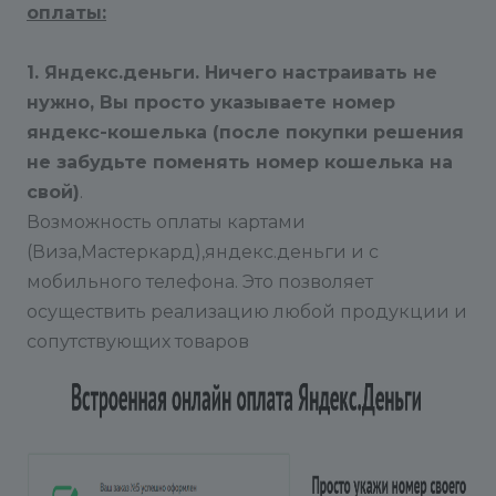
оплаты:
1. Я
ндекс.деньги. Ничего настраивать не
нужно, Вы просто указываете номер
яндекс-кошелька (после покупки решения
не забудьте поменять номер кошелька на
свой)
.
Возможность оплаты картами
(Виза,Мастеркард),яндекс.деньги и с
мобильного телефона. Это позволяет
осуществить реализацию любой продукции и
сопутствующих товаров