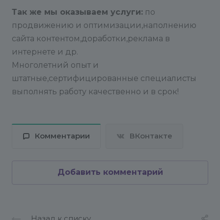
Так же мы оказываем услуги:
по
продвижению и оптимизации,наполнению
сайта контентом,доработки,реклама в
интернете и др.
Многолетний опыт и
штатные,сертифицированные специалисты
выполнять работу качественно и в срок!
Комментарии
ВКонтакте
Добавить комментарий
Назад к списку