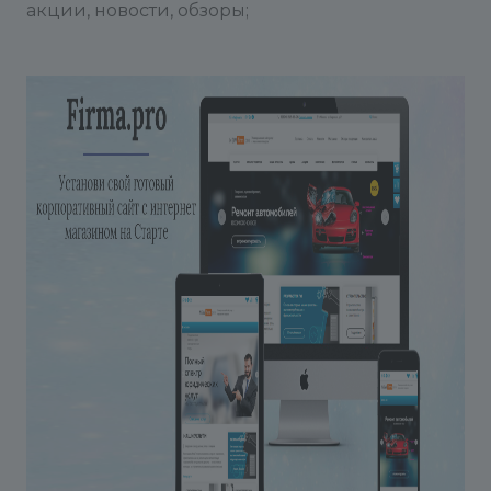
акции, новости, обзоры;