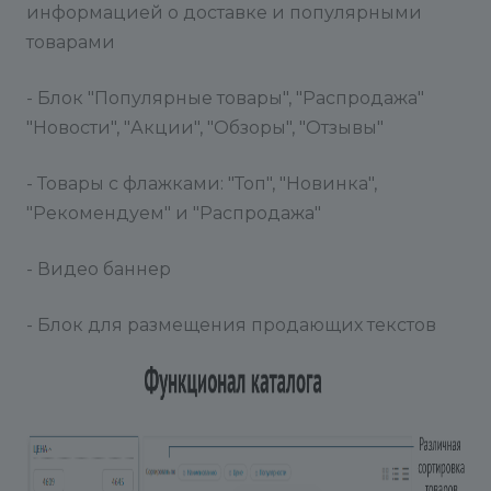
информацией о доставке и популярными
товарами
- Блок "Популярные товары", "Распродажа"
"Новости", "Акции", "Обзоры", "Отзывы"
- Товары с флажками: "Топ", "Новинка",
"Рекомендуем" и "Распродажа"
- Видео баннер
- Блок для размещения продающих текстов