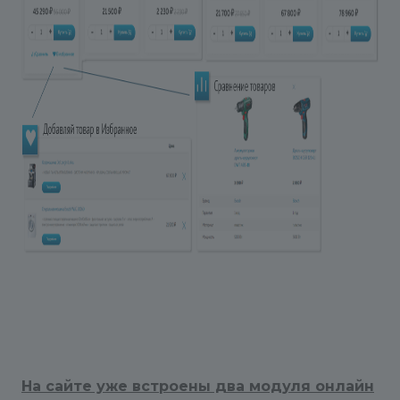
На сайте уже встроены два модуля онлайн