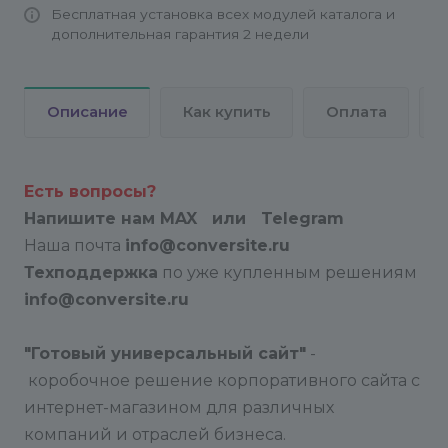
Бесплатная установка всех модулей каталога и
дополнительная гарантия 2 недели
Описание
Как купить
Оплата
Есть вопросы?
Напишите нам
MAX
или Telegram
Наша почта
info@conversite.ru
Техподдержка
по уже купленным решениям
info@conversite.ru
"Готовый универсальный сайт"
-
коробочное решение корпоративного сайта с
интернет-магазином для различных
компаний и отраслей бизнеса.