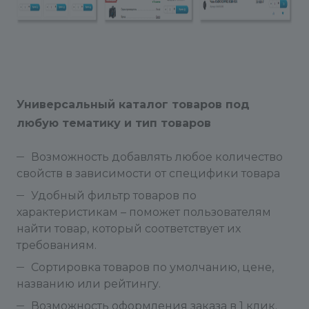
Универсальный каталог товаров под
любую тематику и тип товаров
Возможность добавлять любое количество
свойств в зависимости от специфики товара
Удобный фильтр товаров по
характеристикам – поможет пользователям
найти товар, который соответствует их
требованиям.
Сортировка товаров по умолчанию, цене,
названию или рейтингу.
Возможность оформления заказа в 1 клик.