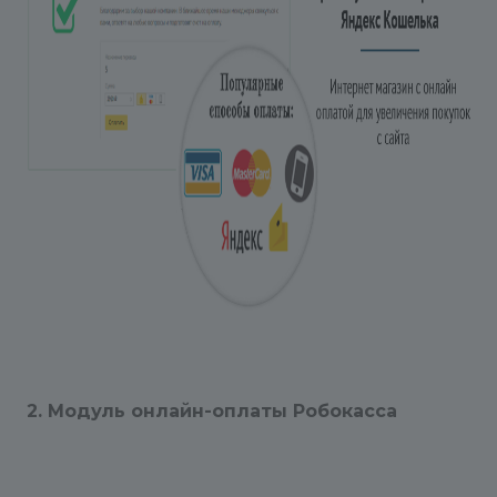
2. Модуль онлайн-оплаты Робокасса