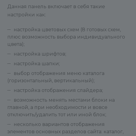
Данная панель включает в себя такие
настройки как:
настройка цветовых схем (8 готовых схем,
плюс возможность выбора индивидуального
цвета);
настройка шрифтов;
настройка шапки;
выбор отображения меню каталога
(горизонтальный, вертикальный);
настройка отображения слайдера;
возможность менять местами блоки на
главной, а при необходимости и вовсе
отключить/удалить тот или иной блок;
несколько вариантов отображения
элементов основных разделов сайта: каталог,