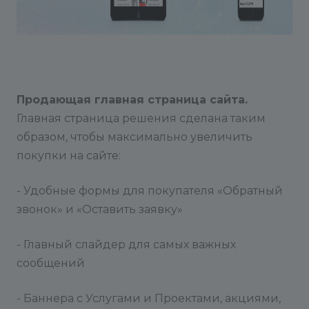
Продающая главная страница сайта.
Главная страница решения сделана таким
образом, чтобы максимально увеличить
покупки на сайте:
- Удобные формы для покупателя «Обратный
звонок» и «Оставить заявку»
- Главный слайдер для самых важных
сообщений
- Баннера с Услугами и Проектами, акциями,