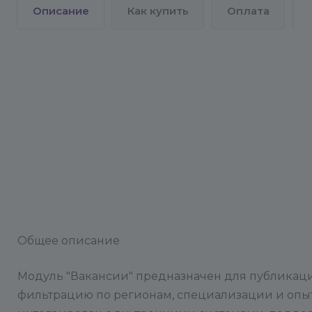
Описание
Как купить
Оплата
Общее описание
Модуль "Вакансии" предназначен для публикац
фильтрацию по регионам, специализации и опыт