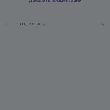
Добавить комментарий
Назад к списку