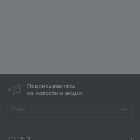
Подписывайтесь
на новости и акции
Компания