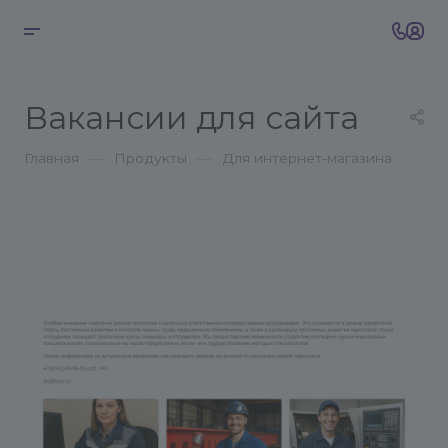
Вакансии для сайта
—
—
Главная
Продукты
Для интернет-магазина