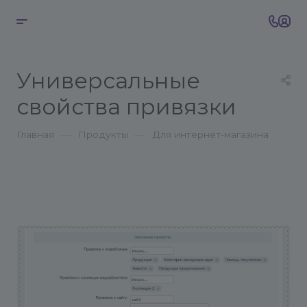
Универсальные
свойства привязки
—
—
Главная
Продукты
Для интернет-магазина