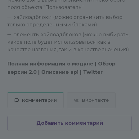
поля объекта "Пользователь"
хайлоадблоки (можно ограничить выбор
только определенными блоками)
элементы хайлоадблоков (можно выбирать,
какое поле будет использоваться как в
качестве названия, так и в качестве значения)
Полная информация о модуле | Обзор
версии 2.0 |
Описание api | Twitter
Комментарии
ВКонтакте
Добавить комментарий