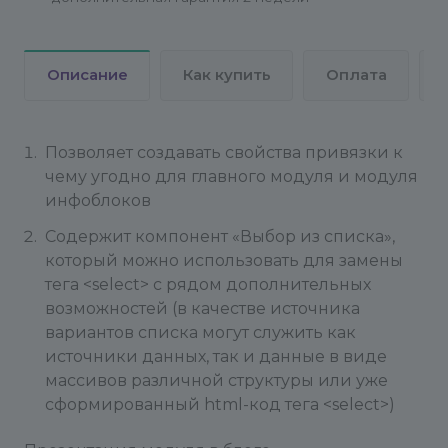
Описание
Как купить
Оплата
Позволяет создавать свойства привязки к
чему угодно для главного модуля и модуля
инфоблоков
Содержит компонент «Выбор из списка»,
который можно использовать для замены
тега <select> с рядом дополнительных
возможностей (в качестве источника
вариантов списка могут служить как
источники данных, так и данные в виде
массивов различной структуры или уже
сформированный html-код тега <select>)