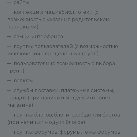
сайты
коллекции медиабиблиотеки (с
возможностью указания родительской
коллекции)
языки интерфейса
группы пользователей (с возможностью
исключения определенных групп)
пользователи (с возможностью выбора
групп)
валюты
службы доставки, платежные системы,
склады (при наличии модуля интернет-
магазина)
группы блогов, блоги, сообщения блогов
(при наличии модуля блогов)
группы форумов, форумы, темы форумов