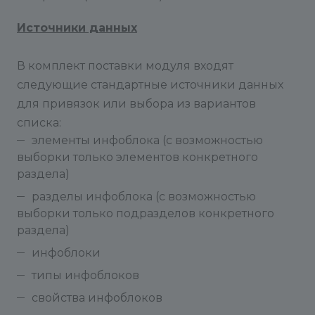
Источники данных
В комплект поставки модуля входят
следующие стандартные источники данных
для привязок или выбора из вариантов
списка:
элементы инфоблока (с возможностью
выборки только элементов конкретного
раздела)
разделы инфоблока (с возможностью
выборки только подразделов конкретного
раздела)
инфоблоки
типы инфоблоков
свойства инфоблоков