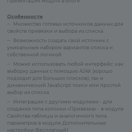
Презентация модуля в блоге
Особенности
Множество готовых источников данных для
свойств привязки и выбора из списка
Возможность создать свой источник с
уникальным набором вариантов списка и
собственной логикой
Можно использовать любой интерфейс: как
выборку данных с помощью AJAX (хорошо
подходит для больших списков), так и
динамический JavaScript поиск или простой
выбор из списка
Интеграция с другими модулями - для
создания типа колонки «Привязка» - в модуле
Свойства-таблицы и аналогичного типа
параметров в модуле Дополнительные
настройки (бесплатный)