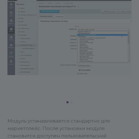
Модуль устанавливается стандартно для
маркетплейс. После установки модуля
становится доступен пользовательский