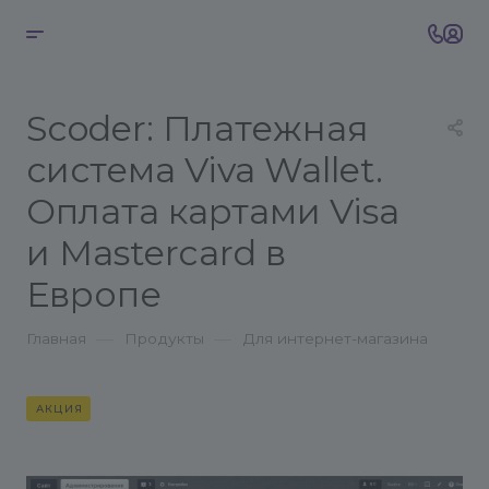
Scoder: Платежная
система Viva Wallet.
Оплата картами Visa
и Mastercard в
Европе
—
—
Главная
Продукты
Для интернет-магазина
АКЦИЯ