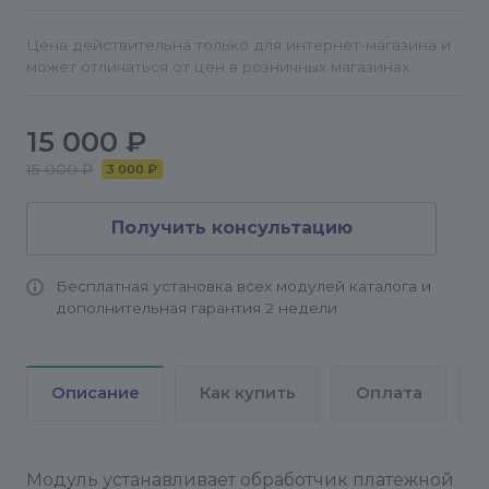
Цена действительна только для интернет-магазина и
может отличаться от цен в розничных магазинах
15 000 ₽
15 000 ₽
3 000 ₽
Получить консультацию
Бесплатная установка всех модулей каталога и
дополнительная гарантия 2 недели
Описание
Как купить
Оплата
Модуль устанавливает обработчик платежной