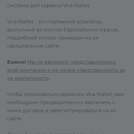
системы для сервиса Viva Wallet
Viva Wallet - это платежный агрегатор,
доступный во многих Европейских странах,
подробный список приведен на их
официальном сайте.
Важно!
Мы не являемся представителями
этой компании и не несем ответственности за
их деятельность
.
Чтобы пользоваться сервисом Viva Wallet, вам
необходимо предварительно заключить с
ними договор и зарегистрироваться на их
сайте.