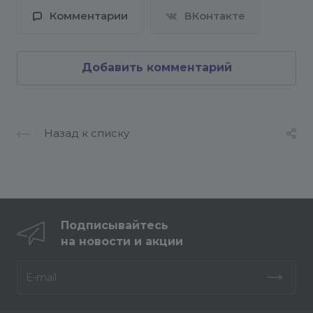
Комментарии
ВКонтакте
Добавить комментарий
Назад к списку
Подписывайтесь
на новости и акции