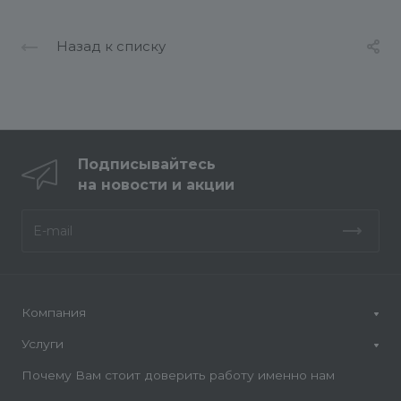
Назад к списку
Подписывайтесь
на новости и акции
Компания
Услуги
Почему Вам стоит доверить работу именно нам