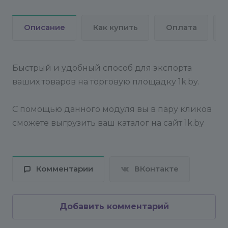
Описание
Как купить
Оплата
Быстрый и удобный способ для экспорта
ваших товаров на торговую площадку 1k.by.
С помощью данного модуля вы в пару кликов
сможете выгрузить ваш каталог на сайт 1k.by
Комментарии
ВКонтакте
Добавить комментарий