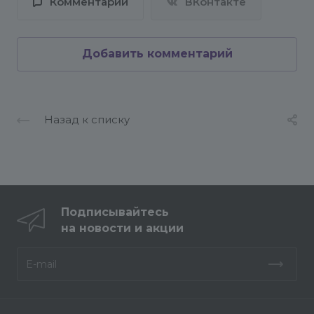
Комментарии
ВКонтакте
Добавить комментарий
Назад к списку
Подписывайтесь
на новости и акции