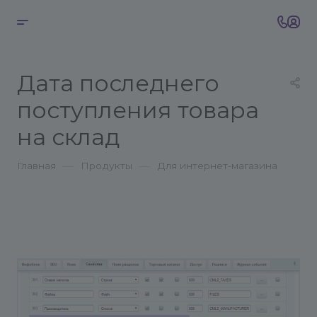
Дата последнего
поступления товара
на склад
—
—
Главная
Продукты
Для интернет-магазина