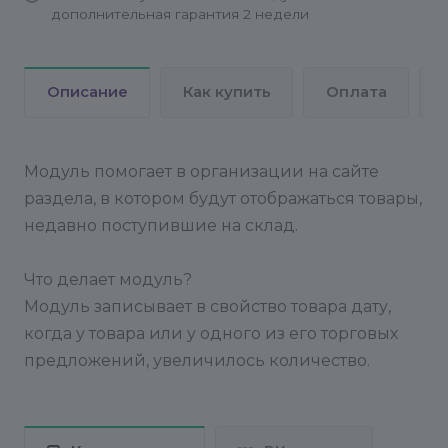
дополнительная гарантия 2 недели
Описание
Как купить
Оплата
Модуль помогает в организации на сайте
раздела, в котором будут отображаться товары,
недавно поступившие на склад.
Что делает модуль?
Модуль записывает в свойство товара дату,
когда у товара или у одного из его торговых
предложений, увеличилось количество.