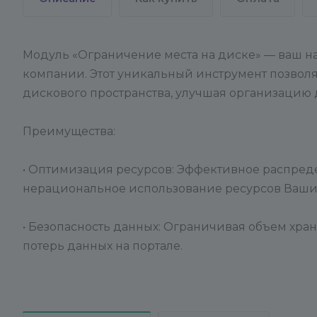
Модуль «Ограничение места на диске» — ваш 
компании. Этот уникальный инструмент позвол
дискового пространства, улучшая организацию 
Преимущества:
• Оптимизация ресурсов: Эффективное распред
нерациональное использование ресурсов Ваши
• Безопасность данных: Ограничивая объем хра
потерь данных на портале.