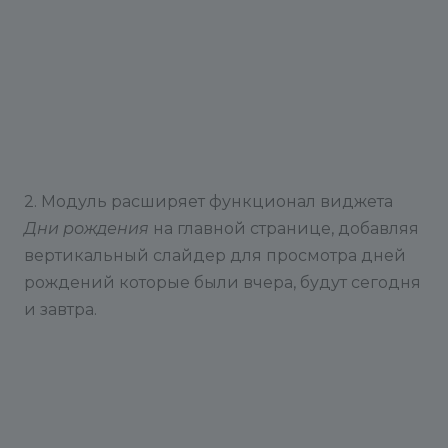
2. Модуль расширяет функционал виджета
Дни рождения
на главной странице, добавляя
вертикальный слайдер для просмотра дней
рождений которые были вчера, будут сегодня
и завтра.