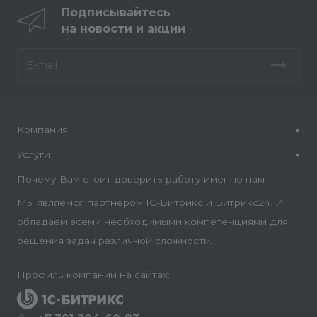
Подписывайтесь
на новости и акции
Компания
Услуги
Почему Вам стоит доверить работу именно нам
Мы являемся партнером 1С-Битрикс и Битрикс24. И
обладаем всеми необходимыми компетенциями для
решения задач различной сложности.
Профиль компании на сайтах: