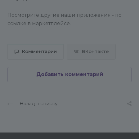
Посмотрите другие наши приложения - по
ссылке в маркетплейсе.
Комментарии
ВКонтакте
Добавить комментарий
Назад к списку