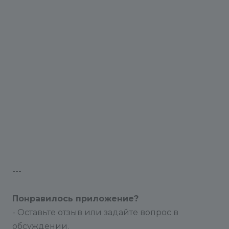
---
Понравилось приложение?
- Оставьте отзыв или задайте вопрос в
обсуждении.