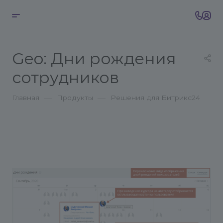
Geo: Дни рождения
сотрудников
—
—
Главная
Продукты
Решения для Битрикс24