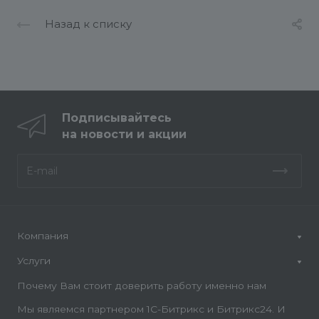
Назад к списку
Подписывайтесь
на новости и акции
Компания
Услуги
Почему Вам стоит доверить работу именно нам
Мы являемся партнером 1С-Битрикс и Битрикс24. И