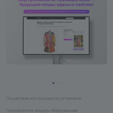
Пошаговая инструкция по установке:
Приобретите модуль «Виртуальная