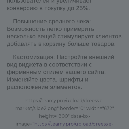
пользователей и увеличивает
конверсию в покупку до 25%.
Повышение среднего чека:
Возможность легко примерить
несколько вещей стимулирует клиентов
добавлять в корзину больше товаров.
Кастомизация: Настройте внешний
вид виджета в соответствии с
фирменным стилем вашего сайта.
Изменяйте цвета, шрифты и
расположение элементов.
https://teamy.pro/upload/dreessie-
market/slide2.png" border="0" width="672"
height="800" data-bx-
image="
https://teamy.pro/upload/dreessie-