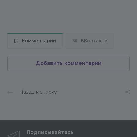
Комментарии
ВКонтакте
Добавить комментарий
Назад к списку
Подписывайтесь