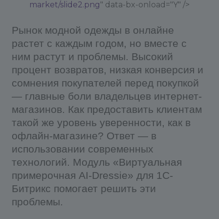
market/slide2.png
" data-bx-onload="Y" />
Рынок модной одежды в онлайне
растет с каждым годом, но вместе с
ним растут и проблемы. Высокий
процент возвратов, низкая конверсия и
сомнения покупателей перед покупкой
— главные боли владельцев интернет-
магазинов. Как предоставить клиентам
такой же уровень уверенности, как в
офлайн-магазине? Ответ — в
использовании современных
технологий. Модуль «Виртуальная
примерочная AI-Dressie» для 1С-
Битрикс помогает решить эти
проблемы.