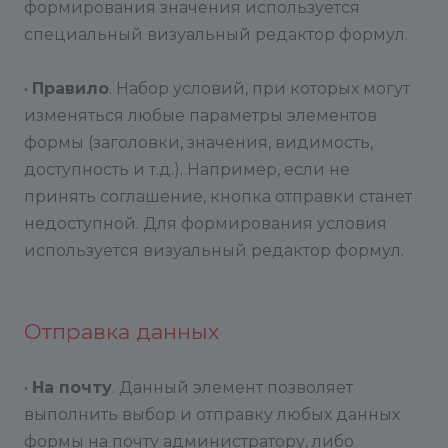
формирования значения используется
специальный визуальный редактор формул.
•
Правило
. Набор условий, при которых могут
изменяться любые параметры элементов
формы (заголовки, значения, видимость,
доступность и т.д.). Например, если не
принять соглашение, кнопка отправки станет
недоступной. Для формирования условия
используется визуальный редактор формул.
Отправка данных
•
Н
а почту
. Данный элемент позволяет
выполнить выбор и отправку любых данных
формы на почту администратору, либо