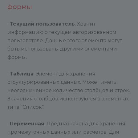
формы
•
Текущий пользователь
. Хранит
информацию о текущем авторизованном
пользователе. Данные этого элемента могут
быть использованы другими элементами
формы.
•
Таблица
. Элемент для хранения
структурированных данных. Может иметь
неограниченное количество столбцов и строк.
Значения столбцов используются в элементах
типа "Список".
•
Переменная
. Предназначена для хранения
промежуточных данных или расчетов. Для