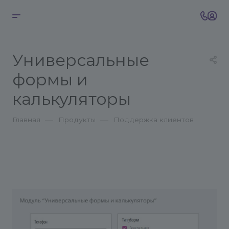
Универсальные
формы и
калькуляторы
—
—
Главная
Продукты
Поддержка клиентов