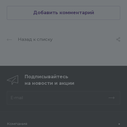
Добавить комментарий
Назад к списку
Подписывайтесь
на новости и акции
Компания