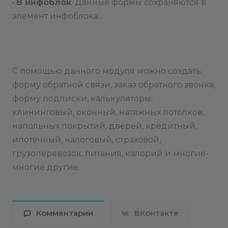
•
В инфоблок
. Данные формы сохраняются в
элемент инфоблока..
С помощью данного модуля можно создать
форму обратной связи, заказ обратного звонка,
форму подписки, калькуляторы:
клининговый, оконный, натяжных потолков,
напольных покрытий, дверей, кредитный,
ипотечный, налоговый, страховой,
грузоперевозок, питания, калорий и многие-
многие другие.
Комментарии
ВКонтакте