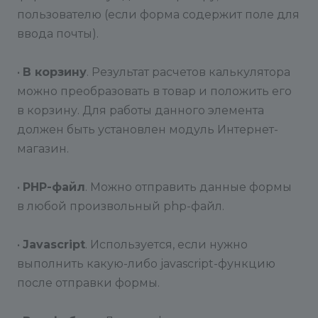
пользователю (если форма содержит поле для
ввода почты).
•
В корзину
. Результат расчетов калькулятора
можно преобразовать в товар и положить его
в корзину. Для работы данного элемента
должен быть установлен модуль Интернет-
магазин.
•
PHP-файл
. Можно отправить данные формы
в любой произвольный php-файл.
•
Javascript
. Используется, если нужно
выполнить какую-либо javascript-функцию
после отправки формы.