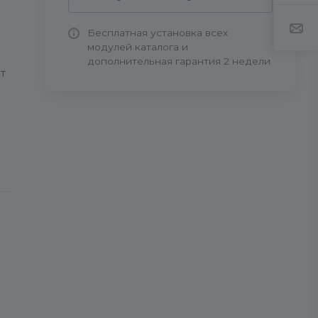
Бесплатная установка всех
модулей каталога и
дополнительная гарантия 2 недели
т