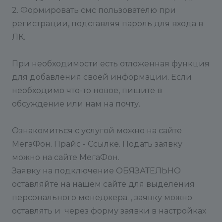
2. Формировать смс пользователю при
регистрации, подставляя пароль для входа в
ЛК.
При необходимости есть отложенная функция
для добавления своей информации. Если
необходимо что-то новое, пишите в
обсуждение или нам на почту.
Ознакомиться с услугой можно на сайте
МегаФон. Прайс - Ссылке. Подать заявку
можно на сайте МегаФон.
Заявку на подключение ОБЯЗАТЕЛЬНО
оставляйте на нашем сайте для выделения
персонального менеджера. , заявку можно
оставлять и через форму заявки в настройках