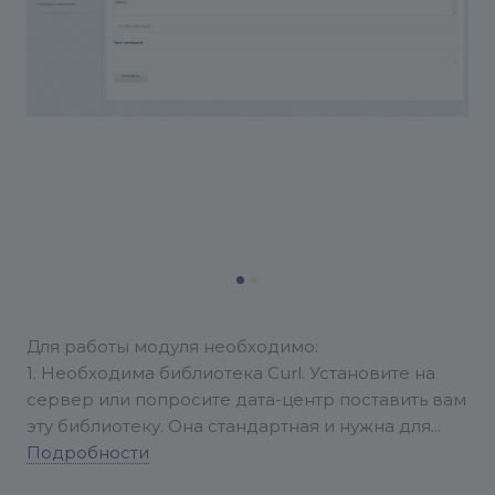
Для работы модуля необходимо:
1. Необходима библиотека Curl. Установите на
сервер или попросите дата-центр поставить вам
эту библиотеку. Она стандартная и нужна для
работы.
Подробности