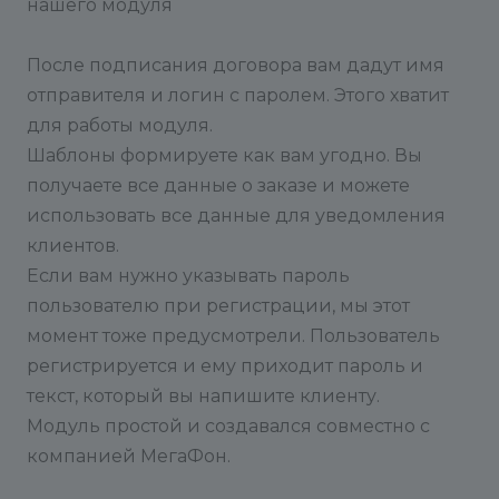
нашего модуля
После подписания договора вам дадут имя
отправителя и логин с паролем. Этого хватит
для работы модуля.
Шаблоны формируете как вам угодно. Вы
получаете все данные о заказе и можете
использовать все данные для уведомления
клиентов.
Если вам нужно указывать пароль
пользователю при регистрации, мы этот
момент тоже предусмотрели. Пользователь
регистрируется и ему приходит пароль и
текст, который вы напишите клиенту.
Модуль простой и создавался совместно с
компанией МегаФон.