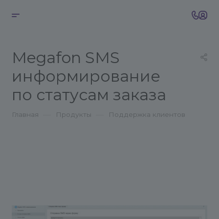
Megafon SMS
информирование
по статусам заказа
—
—
Главная
Продукты
Поддержка клиентов