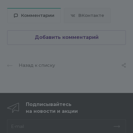
Комментарии
ВКонтакте
Добавить комментарий
Назад к списку
Подписывайтесь
на новости и акции