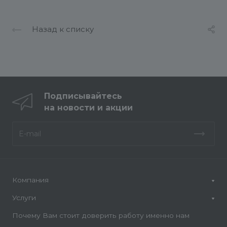
Назад к списку
Подписывайтесь
на новости и акции
Компания
Услуги
Почему Вам стоит доверить работу именно нам