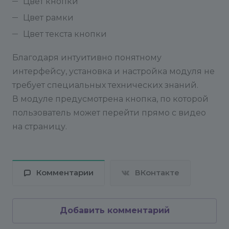
Цвет кнопки
Цвет рамки
Цвет текста кнопки
Благодаря интуитивно понятному
интерфейсу, установка и настройка модуля не
требует специальных технических знаний.
В модуле предусмотрена кнопка, по которой
пользователь может перейти прямо с видео
на страницу.
Комментарии
ВКонтакте
Добавить комментарий