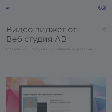
Видео виджет от
Веб студия АВ
—
—
Главная
Продукты
Маркетинг, реклама