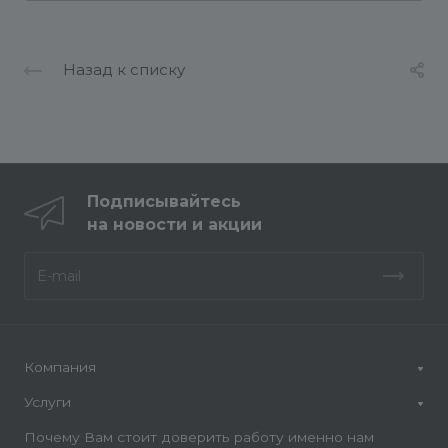
Назад к списку
Подписывайтесь
на новости и акции
Компания
Услуги
Почему Вам стоит доверить работу именно нам