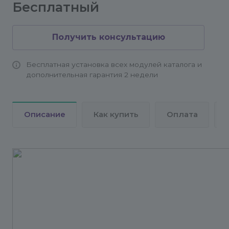
Бесплатный
Получить консультацию
Бесплатная установка всех модулей каталога и
дополнительная гарантия 2 недели
Описание
Как купить
Оплата