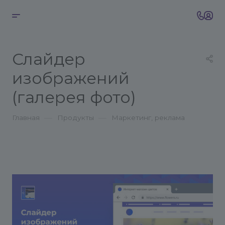
Слайдер
изображений
(галерея фото)
—
—
Главная
Продукты
Маркетинг, реклама