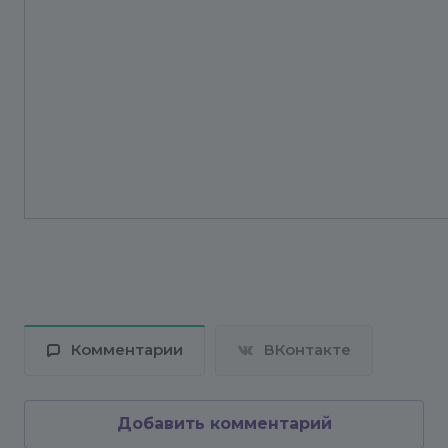
Комментарии
ВКонтакте
Добавить комментарий