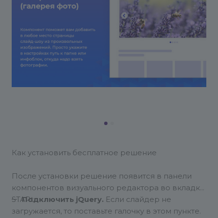
Как установить бесплатное решение
После установки решение появится в панели
компонентов визуального редактора во вкладке
STARt.
Подключить jQuery.
Если слайдер не
загружается, то поставьте галочку в этом пункте.