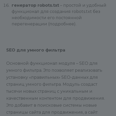
генератор robots.txt
– простой и удобный
функционал для создания robots.txt без
необходимости его постоянной
перегенерации (подробнее).
SEO для умного фильтра
Основной функционал модуля – SEO для
умного фильтра. Это позволяет реализовать
установку «правильных» SEO-данных для
страниц умного фильтра. Модуль создаст
тысячи новых страниц с уникальным и
качественным контентом для продвижения.
Это добавит в поисковые системы новые
страницы сайта для продвижения, а сайт