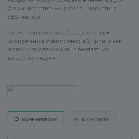
настройки модуля, собраны в меню модуля
(Административный раздел – Маркетинг –
SEO-мастер).
Также планируется добавление новых
инструментов и возможностей, принимаем
заявки и предложения на бесплатную
доработку модуля.
Комментарии
ВКонтакте