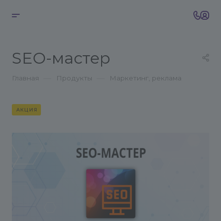
SEO-мастер
—
—
Главная
Продукты
Маркетинг, реклама
АКЦИЯ