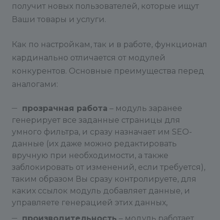
получит новых пользователей, которые ищут
Ваши товары и услуги.
Как по настройкам, так и в работе, функционал
кардинально отличается от модулей
конкурентов. Основные преимущества перед
аналогами:
прозрачная работа
– модуль заранее
генерирует все заданные страницы для
умного фильтра, и сразу назначает им SEO-
данные (их даже можно редактировать
вручную при необходимости, а также
заблокировать от изменений, если требуется),
таким образом Вы сразу контролируете, для
каких ссылок модуль добавляет данные, и
управляете генерацией этих данных,
производительность
– модуль работает