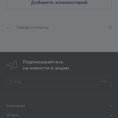
Добавить комментарий
Назад к списку
Подписывайтесь
на новости и акции
Компания
Услуги