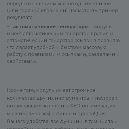
перед сохранением можно одним кликом
(или горячей клавишей) посмотреть пример
результата,
автоматические генераторы
– модуль
имеет автоматический генератор правил и
автоматический генератор ссылок в правилах,
что делает удобной и быстрой массовую
работу с правилами и ссылками, разделами и
свойствами.
Кроме того, модуль имеет огромное
количество других инструментов и настроек,
позволяющих выполнить SEO-оптимизацию
максимально эффективно и просто! Для
Вашего удобства, все функции, в том числе и