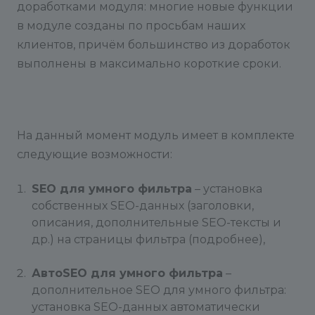
доработками модуля: многие новые функции
в модуле созданы по просьбам наших
клиентов, причём большинство из доработок
выполнены в максимально короткие сроки.
На данный момент модуль имеет в комплекте
следующие возможности:
SEO для умного фильтра
– установка
собственных SEO-данных (заголовки,
описания, дополнительные SEO-тексты и
др.) на страницы фильтра (подробнее),
АвтоSEO для умного фильтра
–
дополнительное SEO для умного фильтра:
установка SEO-данных автоматически