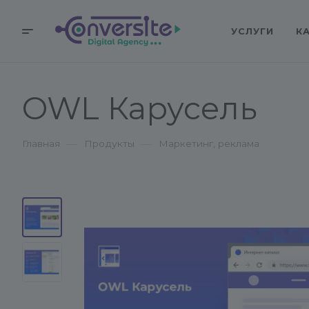
УСЛУГИ
К
OWL Карусель
—
—
Главная
Продукты
Маркетинг, реклама