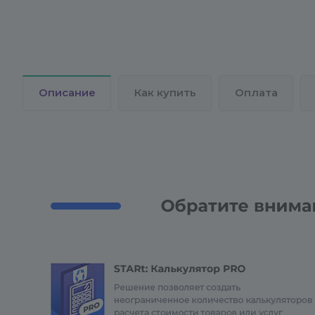
Описание
Как купить
Оплата