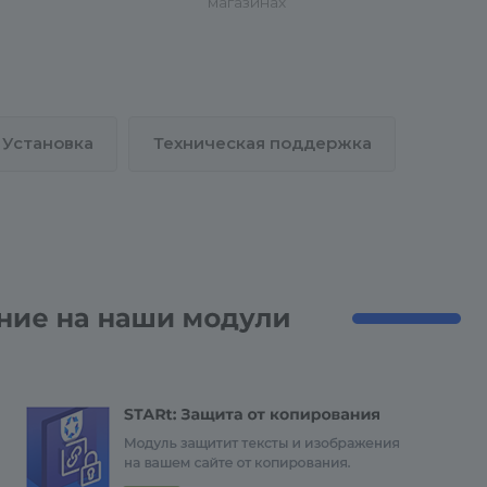
магазинах
Установка
Техническая поддержка